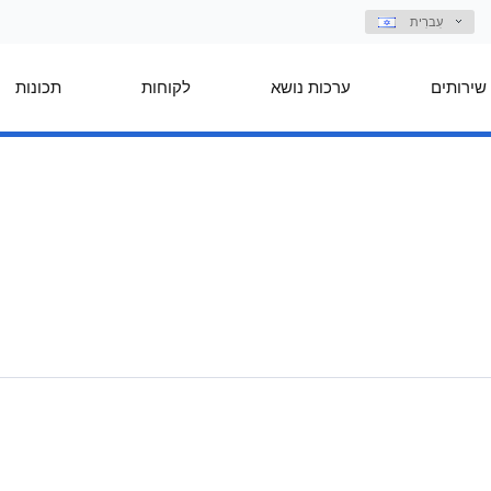
עִברִית
שירותים
ערכות נושא
לקוחות
תכונות