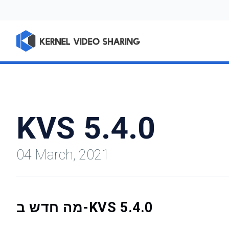
KVS 5.4.0
04 March, 2021
מה חדש ב-KVS 5.4.0