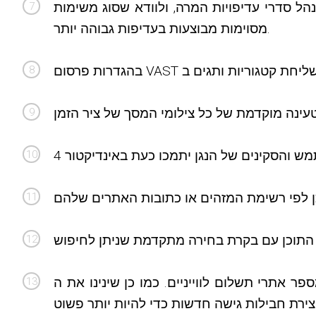
הל סדרי עדיפויות המרה, ולוודא שסוג משימות
מסוימות מבוצעות בעדיפות גבוהה יותר.
י תשלום לווייניים. כמו כן שינינו את ה-GUI