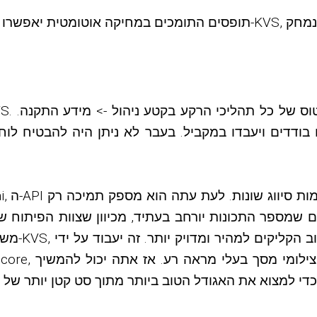
 בודדים ויעבדו במקביל. בעבר לא ניתן היה להבטיח לו
ם שמספר התכונות יורחב בעתיד, מכיוון שצוות הפיתוח ש
משתמש בתכ