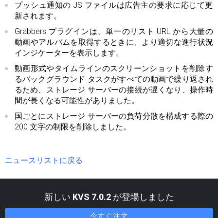
プッシュ通知の JS ファイルは広告主の要求に応じて更
新されます。
Grabbers プラグインは、単一のリスト URL から大量の
動画やアルバムを取得するときに、より適切な進行状況
インジケーターを表示します。
動画形式やタイムラインのスクリーンショットを削除す
るバックグラウンド タスクがすべての動画で繰り返され
るため、ストレージ サーバーの接続が遅くなり、操作時
間が長くなる可能性がありました。
国ごとにストレージ サーバーの負荷分散を構成する際の
200 文字の制限を削除しました。
ニュースリストに戻る
新しい
KVS 7.0.2
が登場しました
今すぐ注文