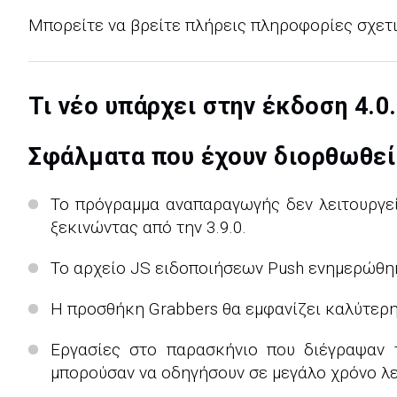
Μπορείτε να βρείτε πλήρεις πληροφορίες σχετ
Τι νέο υπάρχει στην έκδοση 4.0.
Σφάλματα που έχουν διορθωθεί
Το πρόγραμμα αναπαραγωγής δεν λειτουργεί 
ξεκινώντας από την 3.9.0.
Το αρχείο JS ειδοποιήσεων Push ενημερώθηκ
Η προσθήκη Grabbers θα εμφανίζει καλύτερη
Εργασίες στο παρασκήνιο που διέγραψαν 
μπορούσαν να οδηγήσουν σε μεγάλο χρόνο λε