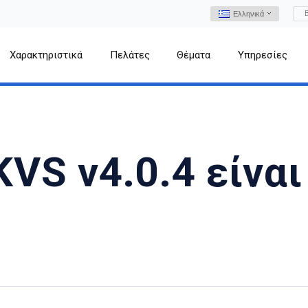
Ελληνικά
Χαρακτηριστικά
Πελάτες
Θέματα
Υπηρεσίες
VS v4.0.4 είναι