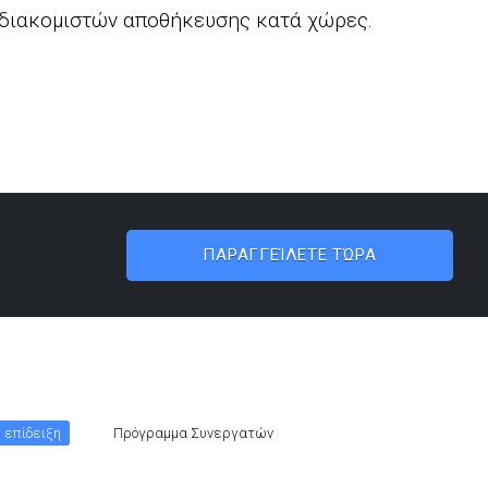
διακομιστών αποθήκευσης κατά χώρες.
ΠΑΡΑΓΓΕΊΛΕΤΕ ΤΏΡΑ
 επίδειξη
Πρόγραμμα Συνεργατών