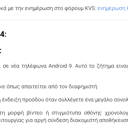
ικά με την ενημέρωση στο φόρουμ KVS:
ενημέρωση 
4:
:
σε νέα τηλέφωνα Android 9. Αυτό το ζήτημα είναι
ε όπως απαιτείται από τον διαφημιστή.
 ένδειξη προόδου όταν συλλέγετε ένα μεγάλο σύνολ
τη μορφή βίντεο ή στιγμιότυπα οθόνης χρονολο
ιτουργίας για αργή σύνδεση διακομιστή αποθήκευσ