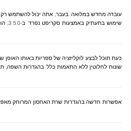
שימוש