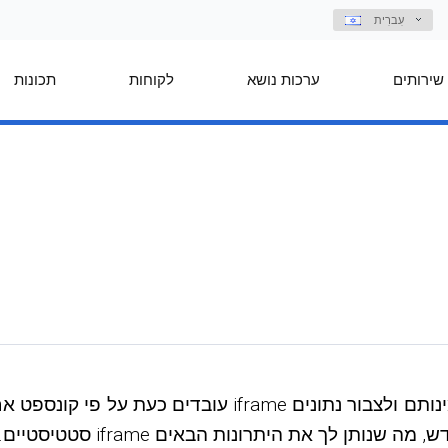
עִברִית
שירותים
ערכות נושא
לקוחות
תכונות