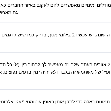
גם מאפשר למשתמשים להירשם לערוצים ולמשתמשים אחרים.
יל של משתמש זה בלבד ולא יהיה זמין בדפים נפוצים. 