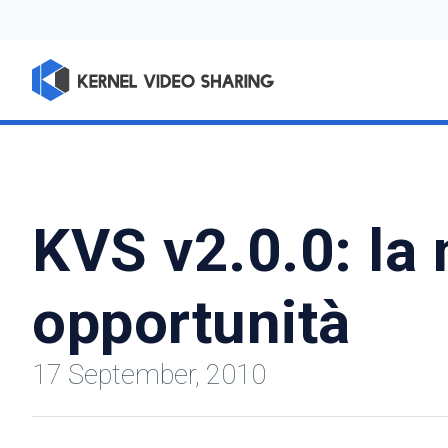
KVS v2.0.0: la 
opportunità
17 September, 2010