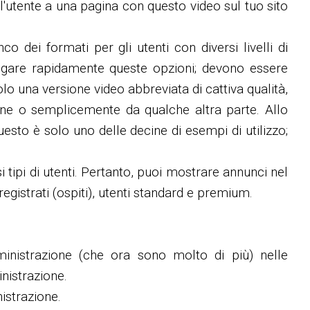
 l'utente a una pagina con questo video sul tuo sito
o dei formati per gli utenti con diversi livelli di
iegare rapidamente queste opzioni; devono essere
lo una versione video abbreviata di cattiva qualità,
one o semplicemente da qualche altra parte. Allo
esto è solo uno delle decine di esempi di utilizzo;
i tipi di utenti. Pertanto, puoi mostrare annunci nel
registrati (ospiti), utenti standard e premium.
inistrazione (che ora sono molto di più) nelle
nistrazione.
istrazione.