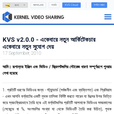
জ্ঞানভাণ্ডার
সমর্থন
KVS Cloud
লগইন করুন
বাংলা
KVS v2.0.0 - একেবারে নতুন আর্কিটেকচার
একেবারে নতুন সুযোগ দেয়
17 September, 2010
আমি। রূপান্তর ইঞ্জিন এবং ভিডিও / স্ক্রিনশটগুলির স্টোরেজ ধারণা সম্পূর্ণরূপে পুনরায়
লেখা হয়েছে
1. প্রতিটি ধরণের ভিডিওর জন্য - স্ট্যান্ডার্ড (সর্বজনীন এবং ব্যক্তিগত) এবং প্রিমিয়াম
- এখন আপনি ফর্ম্যাটের একটি পৃথক তালিকা নির্দিষ্ট করতে পারেন যা উত্সের উপর ভিত্তি
করে স্বয়ংক্রিয়ভাবে তৈরি হবে৷ এই ফর্ম্যাটগুলির প্রতিটি আপনাকে ভিডিওর সময়কালের
(সেকেন্ডে বা %, অংশগুলির সংখ্যা যা থেকে ভিডিওটি তৈরি করা উচিত), পৃথক