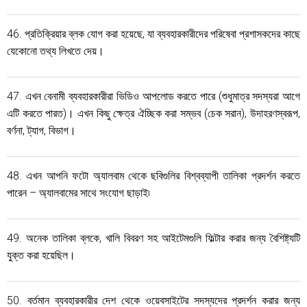
46. ​​প্রতিক্রিয়ার ব্লক যোগ করা হয়েছে, যা ব্যবহারকারীদের পরিষেবা প্রশাসকদের কাছে
যেকোনো তথ্য লিখতে দেয়।
47. এখন বেনামী ব্যবহারকারীরা ভিডিও আপলোড করতে পারে (শুধুমাত্র সদস্যরা আগে
এটি করতে পারত)। এখন কিছু ক্ষেত্র ঐচ্ছিক করা সম্ভব (চেক সরান), উদাহরণস্বরূপ,
বর্ণনা, ট্যাগ, বিভাগ।
48. এখন আপনি ফটো অ্যালবাম থেকে ছবিগুলির বিশ্বব্যাপী তালিকা প্রদর্শন করতে
পারেন – অ্যালবামের সাথে সংযোগ ছাড়াই৷
49. অনেক তালিকা ব্লকে, খালি বিবরণ সহ আইটেমগুলি ফিল্টার করার জন্য বৈশিষ্ট্যটি
যুক্ত করা হয়েছিল।
50. বর্তমান ব্যবহারকারীর দেশ থেকে ওয়েবসাইটের সদস্যদের প্রদর্শন করার জন্য