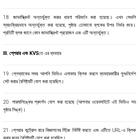
18. জাভাস্ক্রিপ্ট অন্তর্ভুক্ত করার ধারণা পরিবর্তন করা হয়েছে। এখন সেগুলি
স্বয়ংক্রিয়ভাবে অন্তর্ভুক্ত করা হয়েছে, পৃষ্ঠায় ঢোকানো ব্লকের উপর নির্ভর করে।
প্রতিটি ব্লক জানে কোন জাভাস্ক্রিপ্ট প্রয়োজন এবং এটি অন্তর্ভুক্ত।
III. প্লেয়ার এবং KVS
তে এর ব্যবহার
19. প্লেব্যাকের সময় আপনি ভিডিও এলাকায় ক্লিক করলে ব্যবহারকারীর পুনঃনির্দেশ
সেট করার বৈশিষ্ট্যটি যোগ করা হয়েছিল।
20. পারমালিঙ্কের প্রদর্শন যোগ করা হয়েছে (আপনার ওয়েবসাইটে এই ভিডিও সহ
পৃষ্ঠার লিঙ্ক)।
21. প্লেয়ার কন্ট্রোল বারে বিজ্ঞাপনের স্ট্রিং নির্দিষ্ট করতে এবং এটিতে URL-এ ক্লিক
করার জন্য বৈশিষ্ট্যটি যোগ করা হয়েছিল।