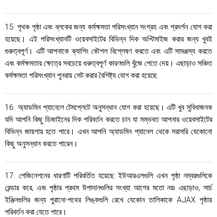
15. পৃথক পৃষ্ঠা এবং ব্লকের জন্য কর্মক্ষমতা পরিসংখ্যান সংগ্রহ এবং প্রদর্শন যোগ করা
হয়েছে। এই পরিসংখ্যানটি ওয়েবসাইটের বিভিন্ন দিক অপ্টিমাইজ করার জন্য খুবই
গুরুত্বপূর্ণ। এটি আপনাকে ক্যাশিং কৌশল বিশ্লেষণ করতে এবং এটি সামঞ্জস্য করতে
এবং কর্মক্ষমতার ক্ষেত্রে সবচেয়ে গুরুত্বপূর্ণ কারণগুলি খুঁজে পেতে দেয়। এছাড়াও সঞ্চিত
কর্মক্ষমতা পরিসংখ্যান পুনরায় সেট করার বৈশিষ্ট্য যোগ করা হয়েছে.
16. অ্যাডমিন প্যানেলে টেমপ্লেটে অনুসন্ধান যোগ করা হয়েছে। এটি খুব সুবিধাজনক
যদি আপনি কিছু ডিজাইনের দিক পরিবর্তন করতে চান যা সম্ভবত আপনার ওয়েবসাইটের
বিভিন্ন জায়গায় হতে পারে। এখন আপনি অ্যাডমিন প্যানেল থেকে সরাসরি যেকোনো
কিছু অনুসন্ধান করতে পারেন।
17. পেজিনেশনের ধারণাটি পরিবর্তিত হয়েছে: ইউআরএলগুলি এখন পৃষ্ঠা নম্বরগুলিকে
রেন্ডার করে, এবং পৃষ্ঠার প্রথম উপাদানগুলির সংখ্যা আগের মতো নয়৷ এছাড়াও, সার্চ
ইঞ্জিনগুলির জন্য পুরানো-পথের লিঙ্কগুলি রেখে যেকোন তালিকাকে AJAX পৃষ্ঠায়
পরিবর্তন করা যেতে পারে।