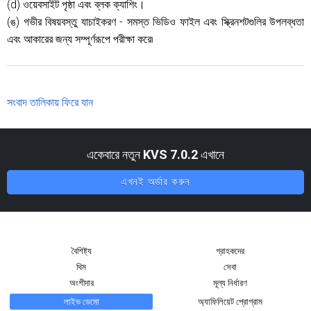
(d) ওয়েবসাইট পৃষ্ঠা এবং ব্লক ক্যাশিং।
(ঙ) গভীর বিষয়বস্তু যাচাইকরণ - সমস্ত ভিডিও ফাইল এবং স্ক্রিনশটগুলির উপলব্ধতা
এবং আকারের জন্য সম্পূর্ণরূপে পরীক্ষা করে৷
সংবাদ তালিকায় ফিরে যান
একেবারে নতুন
KVS 7.0.2
এখানে
এখনই অর্ডার করুন
বৈশিষ্ট্য
গ্রাহকদের
থিম
সেবা
অংশীদার
মূল্য নির্ধারণ
লাইভ ডেমো
অ্যাফিলিয়েট প্রোগ্রাম