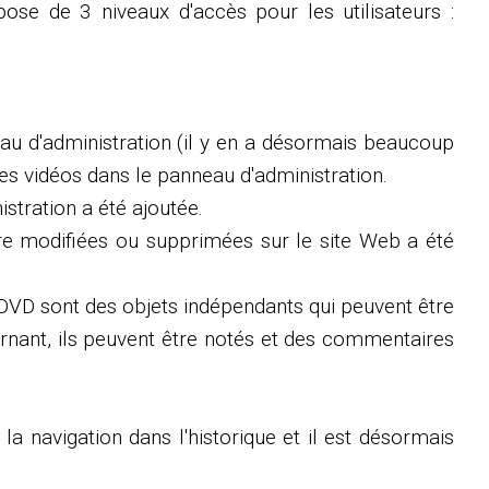
ose de 3 niveaux d'accès pour les utilisateurs :
au d'administration (il y en a désormais beaucoup
es vidéos dans le panneau d'administration.
istration a été ajoutée.
être modifiées ou supprimées sur le site Web a été
s DVD sont des objets indépendants qui peuvent être
cernant, ils peuvent être notés et des commentaires
la navigation dans l'historique et il est désormais