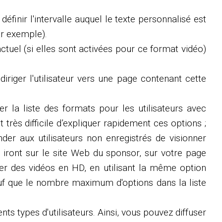
finir l'intervalle auquel le texte personnalisé est
ar exemple).
ctuel (si elles sont activées pour ce format vidéo)
iriger l'utilisateur vers une page contenant cette
r la liste des formats pour les utilisateurs avec
très difficile d’expliquer rapidement ces options ;
nder aux utilisateurs non enregistrés de visionner
 iront sur le site Web du sponsor, sur votre page
der des vidéos en HD, en utilisant la même option
 sauf que le nombre maximum d'options dans la liste
nts types d'utilisateurs. Ainsi, vous pouvez diffuser