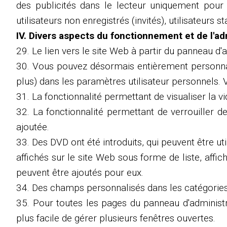
des publicités dans le lecteur uniquement pour 
utilisateurs non enregistrés (invités), utilisateurs
IV. Divers aspects du fonctionnement et de l'ad
29. Le lien vers le site Web à partir du panneau d'a
30. Vous pouvez désormais entièrement personnali
plus) dans les paramètres utilisateur personnels. 
31. La fonctionnalité permettant de visualiser la v
32. La fonctionnalité permettant de verrouiller d
ajoutée.
33. Des DVD ont été introduits, qui peuvent être u
affichés sur le site Web sous forme de liste, affi
peuvent être ajoutés pour eux.
34. Des champs personnalisés dans les catégories 
35. Pour toutes les pages du panneau d'administrat
plus facile de gérer plusieurs fenêtres ouvertes.