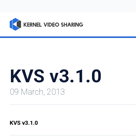
KVS v3.1.0
09 March, 2013
KVS v3.1.0