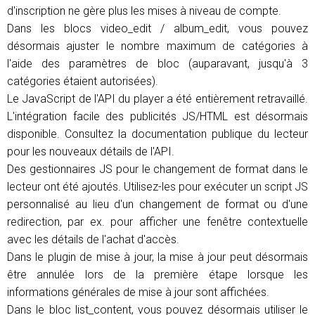
d'inscription ne gère plus les mises à niveau de compte.
Dans les blocs video_edit / album_edit, vous pouvez
désormais ajuster le nombre maximum de catégories à
l'aide des paramètres de bloc (auparavant, jusqu'à 3
catégories étaient autorisées).
Le JavaScript de l'API du player a été entièrement retravaillé.
L'intégration facile des publicités JS/HTML est désormais
disponible. Consultez la documentation publique du lecteur
pour les nouveaux détails de l'API.
Des gestionnaires JS pour le changement de format dans le
lecteur ont été ajoutés. Utilisez-les pour exécuter un script JS
personnalisé au lieu d'un changement de format ou d'une
redirection, par ex. pour afficher une fenêtre contextuelle
avec les détails de l'achat d'accès.
Dans le plugin de mise à jour, la mise à jour peut désormais
être annulée lors de la première étape lorsque les
informations générales de mise à jour sont affichées.
Dans le bloc list_content, vous pouvez désormais utiliser le