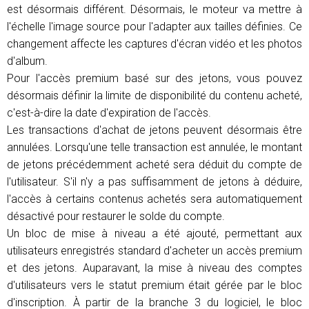
est désormais différent. Désormais, le moteur va mettre à
l'échelle l'image source pour l'adapter aux tailles définies. Ce
changement affecte les captures d'écran vidéo et les photos
d'album.
Pour l'accès premium basé sur des jetons, vous pouvez
désormais définir la limite de disponibilité du contenu acheté,
c'est-à-dire la date d'expiration de l'accès.
Les transactions d'achat de jetons peuvent désormais être
annulées. Lorsqu'une telle transaction est annulée, le montant
de jetons précédemment acheté sera déduit du compte de
l'utilisateur. S'il n'y a pas suffisamment de jetons à déduire,
l'accès à certains contenus achetés sera automatiquement
désactivé pour restaurer le solde du compte.
Un bloc de mise à niveau a été ajouté, permettant aux
utilisateurs enregistrés standard d'acheter un accès premium
et des jetons. Auparavant, la mise à niveau des comptes
d'utilisateurs vers le statut premium était gérée par le bloc
d'inscription. À partir de la branche 3 du logiciel, le bloc