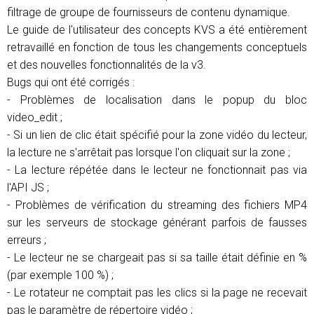
filtrage de groupe de fournisseurs de contenu dynamique.
Le guide de l'utilisateur des concepts KVS a été entièrement
retravaillé en fonction de tous les changements conceptuels
et des nouvelles fonctionnalités de la v3.
Bugs qui ont été corrigés :
- Problèmes de localisation dans le popup du bloc
video_edit ;
- Si un lien de clic était spécifié pour la zone vidéo du lecteur,
la lecture ne s'arrêtait pas lorsque l'on cliquait sur la zone ;
- La lecture répétée dans le lecteur ne fonctionnait pas via
l'API JS ;
- Problèmes de vérification du streaming des fichiers MP4
sur les serveurs de stockage générant parfois de fausses
erreurs ;
- Le lecteur ne se chargeait pas si sa taille était définie en %
(par exemple 100 %) ;
- Le rotateur ne comptait pas les clics si la page ne recevait
pas le paramètre de répertoire vidéo ;