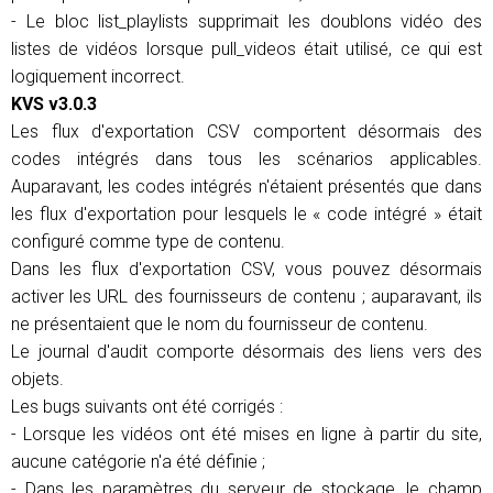
- Le bloc list_playlists supprimait les doublons vidéo des
listes de vidéos lorsque pull_videos était utilisé, ce qui est
logiquement incorrect.
KVS v3.0.3
Les flux d'exportation CSV comportent désormais des
codes intégrés dans tous les scénarios applicables.
Auparavant, les codes intégrés n'étaient présentés que dans
les flux d'exportation pour lesquels le « code intégré » était
configuré comme type de contenu.
Dans les flux d'exportation CSV, vous pouvez désormais
activer les URL des fournisseurs de contenu ; auparavant, ils
ne présentaient que le nom du fournisseur de contenu.
Le journal d'audit comporte désormais des liens vers des
objets.
Les bugs suivants ont été corrigés :
- Lorsque les vidéos ont été mises en ligne à partir du site,
aucune catégorie n'a été définie ;
- Dans les paramètres du serveur de stockage, le champ