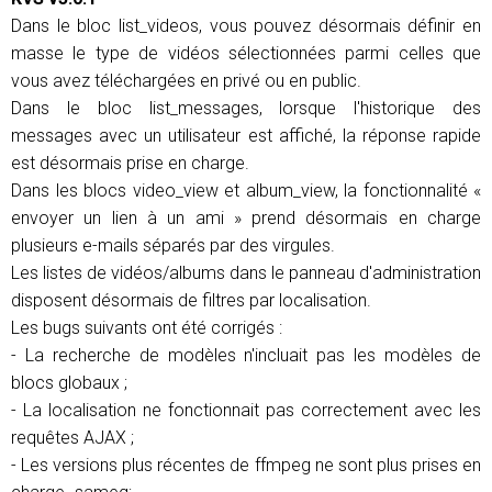
Dans le bloc list_videos, vous pouvez désormais définir en
masse le type de vidéos sélectionnées parmi celles que
vous avez téléchargées en privé ou en public.
Dans le bloc list_messages, lorsque l'historique des
messages avec un utilisateur est affiché, la réponse rapide
est désormais prise en charge.
Dans les blocs video_view et album_view, la fonctionnalité «
envoyer un lien à un ami » prend désormais en charge
plusieurs e-mails séparés par des virgules.
Les listes de vidéos/albums dans le panneau d'administration
disposent désormais de filtres par localisation.
Les bugs suivants ont été corrigés :
- La recherche de modèles n'incluait pas les modèles de
blocs globaux ;
- La localisation ne fonctionnait pas correctement avec les
requêtes AJAX ;
- Les versions plus récentes de ffmpeg ne sont plus prises en