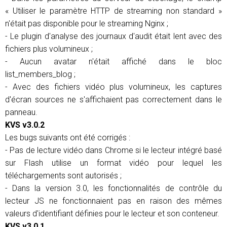
« Utiliser le paramètre HTTP de streaming non standard »
n'était pas disponible pour le streaming Nginx ;
- Le plugin d'analyse des journaux d'audit était lent avec des
fichiers plus volumineux ;
- Aucun avatar n'était affiché dans le bloc
list_members_blog ;
- Avec des fichiers vidéo plus volumineux, les captures
d'écran sources ne s'affichaient pas correctement dans le
panneau.
KVS v3.0.2
Les bugs suivants ont été corrigés :
- Pas de lecture vidéo dans Chrome si le lecteur intégré basé
sur Flash utilise un format vidéo pour lequel les
téléchargements sont autorisés ;
- Dans la version 3.0, les fonctionnalités de contrôle du
lecteur JS ne fonctionnaient pas en raison des mêmes
valeurs d'identifiant définies pour le lecteur et son conteneur.
KVS v3.0.1