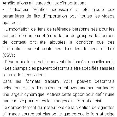
Améliorations mineures du flux d'importation :
- L'indicateur "Vérifier nécessaire" a été ajouté aux
paramètres de flux d'importation pour toutes les vidéos
ajoutées ;
- L'importation de liens de référence personnalisés pour les
sources de contenu et l'importation de groupes de sources
de contenu ont été ajoutées, à condition que ces
informations soient contenues dans les données du flux
(CSV) ;
- Désormais, tous les flux peuvent être lancés manuellement ;
- Les champs clés peuvent désormais être spécifiés sans les
lier aux données vidéo ;
Dans les formats d'album, vous pouvez désormais
sélectionner un redimensionnement avec une hauteur fixe et
une largeur dynamique. Activez cette option pour définir une
hauteur fixe pour toutes les images d'un format choisi.
Le comportement du moteur lors de la création de vignettes
si l'image source est plus petite que ce que le format exige