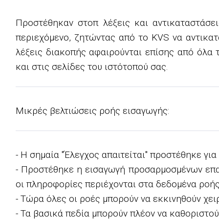
Προστέθηκαν στοπ λέξεις και αντικαταστάσε
περιεχόμενο, ζητώντας από το KVS να αντικατα
λέξεις διακοπής αφαιρούνται επίσης από όλα 
και στις σελίδες του ιστότοπού σας.
Μικρές βελτιώσεις ροής εισαγωγής:
- Η σημαία "Έλεγχος απαιτείται" προστέθηκε για
- Προστέθηκε η εισαγωγή προσαρμοσμένων επα
οι πληροφορίες περιέχονται στα δεδομένα ροής
- Τώρα όλες οι ροές μπορούν να εκκινηθούν χει
- Τα βασικά πεδία μπορούν πλέον να καθοριστού