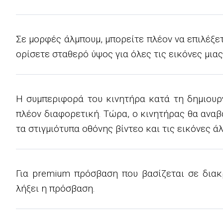
Σε μορφές άλμπουμ, μπορείτε πλέον να επιλέξε
ορίσετε σταθερό ύψος για όλες τις εικόνες μια
Η συμπεριφορά του κινητήρα κατά τη δημιουργ
πλέον διαφορετική. Τώρα, ο κινητήρας θα αναβ
τα στιγμιότυπα οθόνης βίντεο και τις εικόνες ά
Για premium πρόσβαση που βασίζεται σε διακ
λήξει η πρόσβαση.