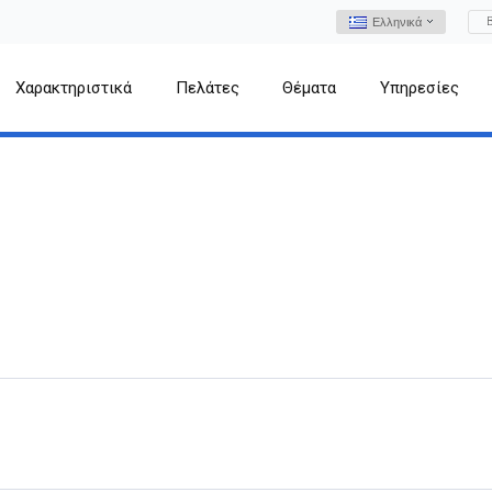
Ελληνικά
Χαρακτηριστικά
Πελάτες
Θέματα
Υπηρεσίες