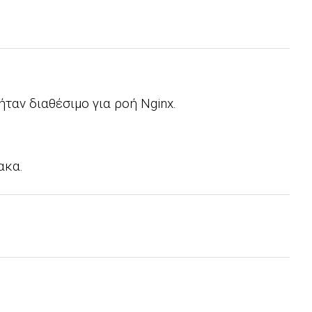
ταν διαθέσιμο για ροή Nginx.
ακα.