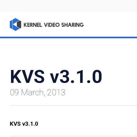
KVS v3.1.0
09 March, 2013
KVS v3.1.0