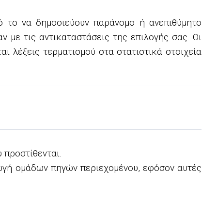
ό το να δημοσιεύουν παράνομο ή ανεπιθύμητο
ν με τις αντικαταστάσεις της επιλογής σας. Οι
ι λέξεις τερματισμού στα στατιστικά στοιχεία
υ προστίθενται.
ωγή ομάδων πηγών περιεχομένου, εφόσον αυτές