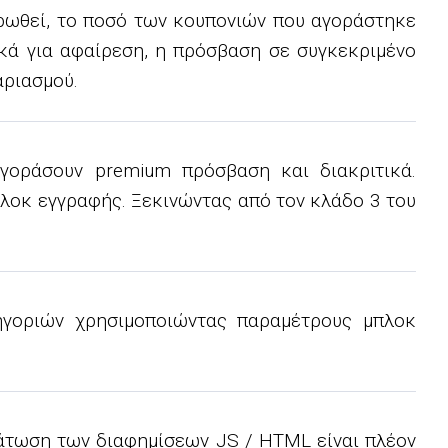
υρωθεί, το ποσό των κουπονιών που αγοράστηκε
κά για αφαίρεση, η πρόσβαση σε συγκεκριμένο
αριασμού.
γοράσουν premium πρόσβαση και διακριτικά.
λοκ εγγραφής. Ξεκινώντας από τον κλάδο 3 του
τηγοριών χρησιμοποιώντας παραμέτρους μπλοκ
άτωση των διαφημίσεων JS / HTML είναι πλέον