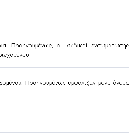
ια. Προηγουμένως, οι κωδικοί ενσωμάτωσης
ριεχομένου.
εχομένου. Προηγουμένως εμφάνιζαν μόνο όνομα