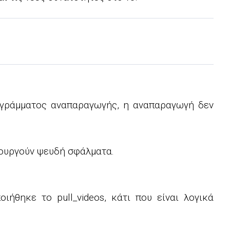
ρογράμματος αναπαραγωγής, η αναπαραγωγή δεν
ιουργούν ψευδή σφάλματα.
οιήθηκε το pull_videos, κάτι που είναι λογικά