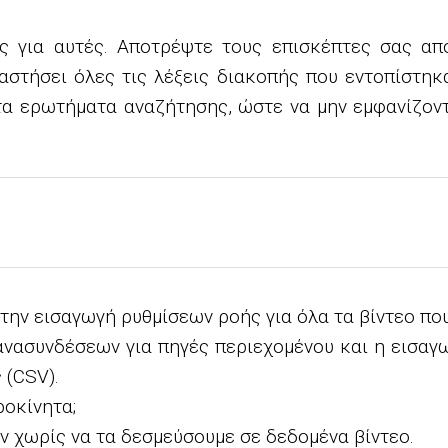
ις για αυτές. Αποτρέψτε τους επισκέπτες σας απ
στήσει όλες τις λέξεις διακοπής που εντοπίστηκα
τα ερωτήματα αναζήτησης, ώστε να μην εμφανίζοντα
 την εισαγωγή ρυθμίσεων ροής για όλα τα βίντεο πο
νασυνδέσεων για πηγές περιεχομένου και η εισαγ
 (CSV).
ροκίνητα;
ν χωρίς να τα δεσμεύσουμε σε δεδομένα βίντεο.