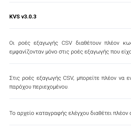
KVS v3.0.3
Οι ροές εξαγωγής CSV διαθέτουν πλέον κω
εμφανίζονταν μόνο στις ροές εξαγωγής που είχ
Στις ροές εξαγωγής CSV, μπορείτε πλέον να 
παρόχου περιεχομένου.
Το αρχείο καταγραφής ελέγχου διαθέτει πλέον 