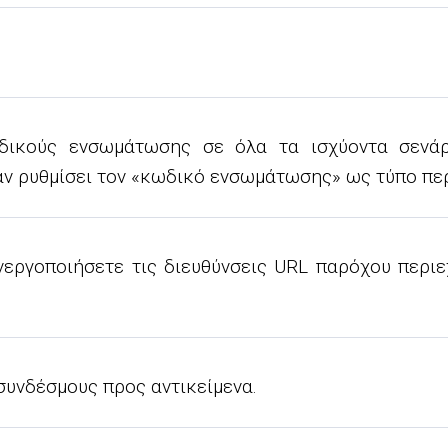
δικούς ενσωμάτωσης σε όλα τα ισχύοντα σενάρ
αν ρυθμίσει τον «κωδικό ενσωμάτωσης» ως τύπο πε
ενεργοποιήσετε τις διευθύνσεις URL παρόχου περι
συνδέσμους προς αντικείμενα.