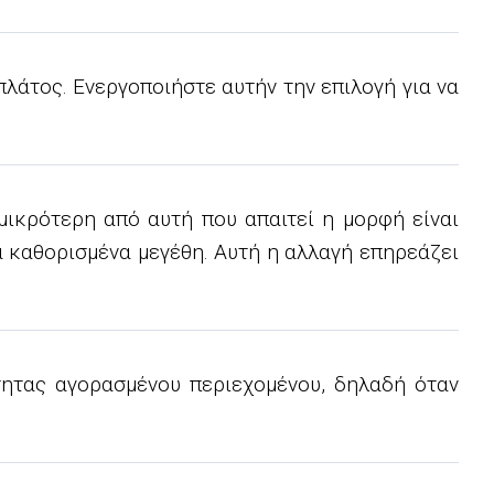
λάτος. Ενεργοποιήστε αυτήν την επιλογή για να
μικρότερη από αυτή που απαιτεί η μορφή είναι
α καθορισμένα μεγέθη. Αυτή η αλλαγή επηρεάζει
τητας αγορασμένου περιεχομένου, δηλαδή όταν