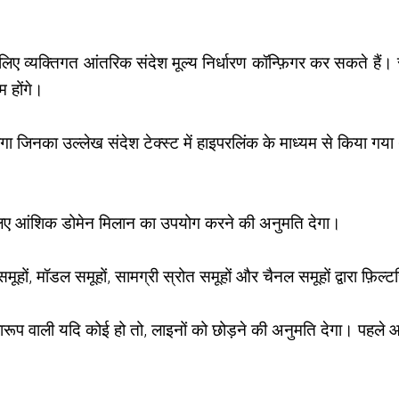
के लिए व्यक्तिगत आंतरिक संदेश मूल्य निर्धारण कॉन्फ़िगर कर सकते हैं
 होंगे।
नका उल्लेख संदेश टेक्स्ट में हाइपरलिंक के माध्यम से किया गया 
के लिए आंशिक डोमेन मिलान का उपयोग करने की अनुमति देगा।
ूहों, मॉडल समूहों, सामग्री स्रोत समूहों और चैनल समूहों द्वारा फ़िल्
रूप वाली यदि कोई हो तो, लाइनों को छोड़ने की अनुमति देगा। पहले आ