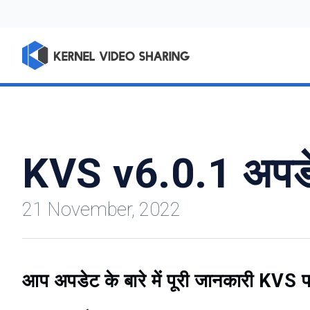
KVS v6.0.1 अपडे
21 November, 2022
आप अपडेट के बारे में पूरी जानकारी KVS फ