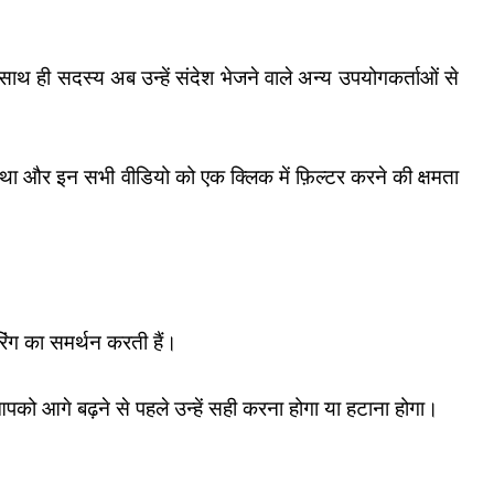
। साथ ही सदस्य अब उन्हें संदेश भेजने वाले अन्य उपयोगकर्ताओं से
था और इन सभी वीडियो को एक क्लिक में फ़िल्टर करने की क्षमता
टरिंग का समर्थन करती हैं।
पको आगे बढ़ने से पहले उन्हें सही करना होगा या हटाना होगा।