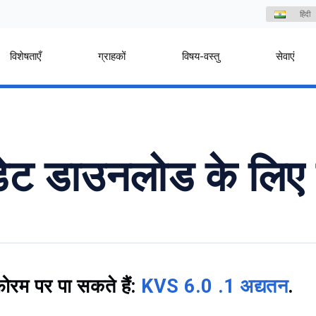
हिंदी
विशेषताएँ
ग्राहकों
विषय-वस्तु
सेवाएं
ट डाउनलोड के लिए उ
ोरम पर पा सकते हैं:
KVS 6.0 .1 अद्यतन
.