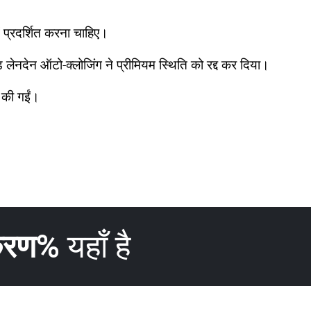
ें प्रदर्शित करना चाहिए।
ड लेनदेन ऑटो-क्लोजिंग ने प्रीमियम स्थिति को रद्द कर दिया।
ट की गईं।
करण%
यहाँ है