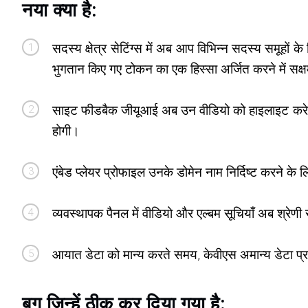
नया क्या है:
सदस्य क्षेत्र सेटिंग्स में अब आप विभिन्न सदस्य समूहों 
भुगतान किए गए टोकन का एक हिस्सा अर्जित करने में सक्षम
साइट फीडबैक जीयूआई अब उन वीडियो को हाइलाइट करेगा जि
होगी।
एंबेड प्लेयर प्रोफाइल उनके डोमेन नाम निर्दिष्ट करने 
व्यवस्थापक पैनल में वीडियो और एल्बम सूचियाँ अब श्रेणी सम
आयात डेटा को मान्य करते समय, केवीएस अमान्य डेटा प्रा
बग जिन्हें ठीक कर दिया गया है: