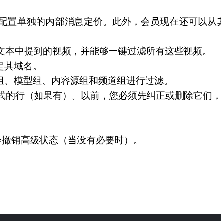
配置单独的内部消息定价。此外，会员现在还可以从
消息文本中提到的视频，并能够一键过滤所有这些视频。
定其域名。
组、模型组、内容源组和频道组进行过滤。
格式的行（如果有）。以前，您必须先纠正或删除它们
闭会撤销高级状态（当没有必要时）。
。