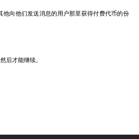
其他向他们发送消息的用户那里获得付费代币的份
，然后才能继续。