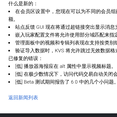
什么是新的：
在会员区设置中，您现在可以为不同的会员组
额。
站点反馈 GUI 现在将通过超链接突出显示
嵌入玩家配置文件将允许使用部分域匹配来指
管理面板中的视频和专辑列表现在支持按类别
验证导入数据时，KVS 将允许跳过无效数据
已修复的错误：
[低] 播放器海报应在 alt 属性中显示视频标题。
[低] 在极少数情况下，访问代码交易自动关
[低] Beta 测试期间报告了 6.0 中的几个小问题
返回新闻列表