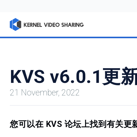
KVS v6.0.
21 November, 2022
您可以在 KVS 论坛上找到有关