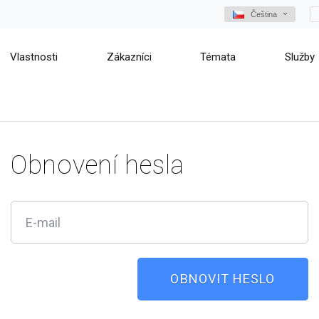
Čeština
Vlastnosti
Zákazníci
Témata
Služby
Obnovení hesla