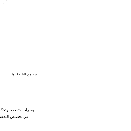
برنامج التابعة لها
في تخصيص التحقق 