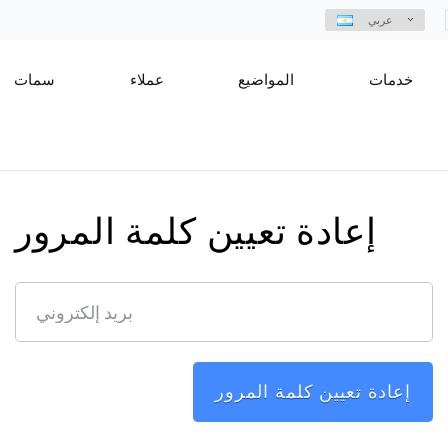
عربي
خدمات
المواضيع
عملاء
سمات
إعادة تعيين كلمة المرور