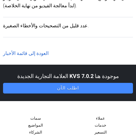
(ابدأ معالجة الفيديو من نهاية الخلاصة).
عدد قليل من التصحيحات والأخطاء الصغيرة.
العودة إلى قائمة الأخبار
موجودة هنا
KVS 7.0.2
العلامة التجارية الجديدة
اطلب الآن
عملاء
سمات
خدمات
المواضيع
التسعير
الشركاء