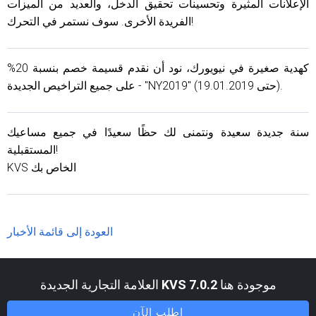
الإعلانات المثيرة وتحسينات تحقيق الدخل، والعديد من الميزات
الفريدة الأخرى. سوف نستمر في التحرك!
كهدية صغيرة في نيويورك، نود أن نقدم قسيمة خصم بنسبة 20%
على جميع التراخيص الجديدة - "NY2019" (حتى 19.01.2019).
سنة جديدة سعيدة ونتمنى لك حظًا سعيدًا في جميع مساعيك
المستقبلية!
KVS الخاص بك
العودة إلى قائمة الأخبار
موجودة هنا
KVS 7.0.2
العلامة التجارية الجديدة
اطلب الآن