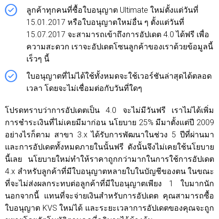
ลูกค้าทุกคนที่ซื้อใบอนุญาต Ultimate ใหม่ตั้งแต่วันที่
15.01.2017 หรือใบอนุญาตใหม่อื่น ๆ ตั้งแต่วันที่
15.07.2017 จะสามารถเข้าถึงการอัปเดต 4.0 ได้ฟรี เพื่อ
ความสะดวก เราจะอัปเดตโซนลูกค้าของเราด้วยข้อมูลนี้
เร็วๆ นี้
ใบอนุญาตที่ไม่ได้ใช้ทั้งหมดจะใช้เวอร์ชันล่าสุดได้ตลอด
เวลา โดยจะไม่เชื่อมต่อกับวันที่ใดๆ
โปรดทราบว่าการอัปเดตเป็น 4.0 จะไม่มีวันฟรี เราไม่ได้เพิ่ม
การชำระเงินที่ไม่เคยมีมาก่อน นโยบาย 25% มีมาตั้งแต่ปี 2009
อย่างไรก็ตาม สาขา 3.x ได้รับการพัฒนาในช่วง 5 ปีที่ผ่านมา
และการอัปเดตทั้งหมดภายในนั้นฟรี ดังนั้นจึงไม่เคยใช้นโยบาย
นี้เลย นโยบายใหม่ทำให้ราคาถูกกว่ามากในการใช้การอัปเดต
4.x สำหรับลูกค้าที่มีใบอนุญาตหลายใบในบัญชีของตน ในขณะ
ที่จะไม่ส่งผลกระทบต่อลูกค้าที่มีใบอนุญาตเพียง 1 ใบมากนัก
นอกจากนี้ แทนที่จะจ่ายเงินสำหรับการอัปเดต คุณสามารถซื้อ
ใบอนุญาต KVS ใหม่ได้ และระยะเวลาการอัปเดตของคุณจะถูก