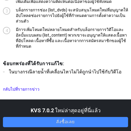
เพิ่มเติมเพื่อแสดงความคิดเห็นต่อเนื้อหาของผู้ใช้ทั้งหมด
บล็อกรายการช่อง (list_dvds) จะสนับสนุนโหมดใหม่ที่อนุญาตให้
อัปโหลดช่องรายการไปยังผู้ใช้ที่กำหนดตามการตั้งค่าความเป็น
ส่วนตัว
มีการเพิ่มโหมดใหม่หลายโหมดสำหรับบล็อกรายการวิดีโอและ
อัลบั้มแบบผสม (list_content) พวกเขาจะอนุญาตให้แสดงเนื้อหา
ที่อัปโหลด เนื้อหาที่ซื้อ และเนื้อหาจากการสมัครสมาชิกของผู้ใช้
ที่กำหนด
ข้อบกพร่องที่ได้รับการแก้ไข:
ในบางกรณีลายน้ำที่เคลื่อนไหวไม่ได้ถูกนำไปใช้กับวิดีโอ
กลับไปที่รายการข่าว
KVS 7.0.2
ใหม่ล่าสุดอยู่ที่นี่แล้ว
สั่งซื้อเลย