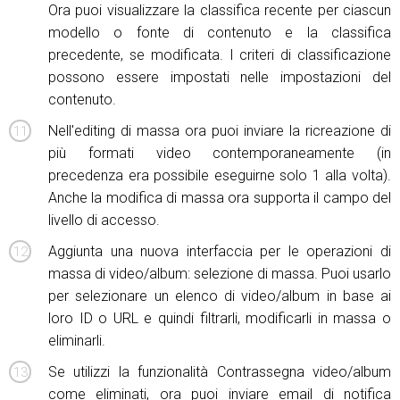
Ora puoi visualizzare la classifica recente per ciascun
modello o fonte di contenuto e la classifica
precedente, se modificata. I criteri di classificazione
possono essere impostati nelle impostazioni del
contenuto.
Nell'editing di massa ora puoi inviare la ricreazione di
più formati video contemporaneamente (in
precedenza era possibile eseguirne solo 1 alla volta).
Anche la modifica di massa ora supporta il campo del
livello di accesso.
Aggiunta una nuova interfaccia per le operazioni di
massa di video/album: selezione di massa. Puoi usarlo
per selezionare un elenco di video/album in base ai
loro ID o URL e quindi filtrarli, modificarli in massa o
eliminarli.
Se utilizzi la funzionalità Contrassegna video/album
come eliminati, ora puoi inviare email di notifica