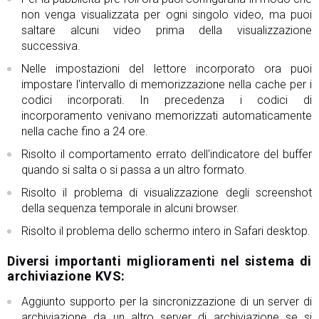
non venga visualizzata per ogni singolo video, ma puoi
saltare alcuni video prima della visualizzazione
successiva.
Nelle impostazioni del lettore incorporato ora puoi
impostare l'intervallo di memorizzazione nella cache per i
codici incorporati. In precedenza i codici di
incorporamento venivano memorizzati automaticamente
nella cache fino a 24 ore.
Risolto il comportamento errato dell'indicatore del buffer
quando si salta o si passa a un altro formato.
Risolto il problema di visualizzazione degli screenshot
della sequenza temporale in alcuni browser.
Risolto il problema dello schermo intero in Safari desktop.
Diversi importanti miglioramenti nel sistema di
archiviazione KVS:
Aggiunto supporto per la sincronizzazione di un server di
archiviazione da un altro server di archiviazione se si