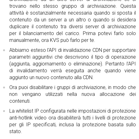
trovano nello stesso gruppo di archiviazione. Questa
attività è sostanzialmente necessaria quando si sposta il
contenuto da un server a un altro o quando si desidera
duplicare il contenuto tra diversi server di archiviazione
per il bilanciamento del carico. Prima potevi farlo solo
manualmente, ora KVS può farlo per te.
Abbiamo esteso l'API di invalidazione CDN per supportare
parametri aggiuntivi che descrivono il tipo di operazione
(aggiunta, aggiornamento o eliminazione). Pertanto l'API
di invalidamento verrà eseguita anche quando viene
aggiunto un nuovo contenuto alla CDN.
Ora puoi disabilitare i gruppi di archiviazione, in modo che
non vengano utilizzati nella nuova allocazione dei
contenuti.
La whitelist IP configurata nelle impostazioni di protezione
anti-hotlink video ora disabiliterà tutti i livelli di protezione
per gli IP specificati, inclusa la protezione basata sullo
stato.