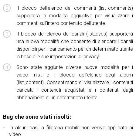
Il blocco dell'elenco dei commenti (list_comments)
supporterà la modalità aggiuntiva per visualizzare i
commenti sull'intero contenuto dell'utente.
Il blocco dell'elenco dei canali (list_dvds) supporterà
una nuova modalità che consente di elencare i canali
disponibili per il caricamento per un determinato utente
in base alle sue impostazioni di privacy.
Sono state aggiunte diverse nuove modalità per i
video misti e il blocco dell'elenco degli album
(list_content). Consentiranno di visualizzare i contenuti
caricati, i contenuti acquistati e i contenuti dagli
abbonamenti di un determinato utente.
Bug che sono stati risolti:
In alcuni casi la filigrana mobile non veniva applicata ai
video.