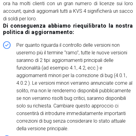
ora ha molti clienti con un gran numero di licenze sui loro
account, quindi aggiornarli tutti a KVS 4 significherà un sacco
di soldi per loro.
Di conseguenza abbiamo riequilibrato la nostra
politica di aggiornamento:
Per quanto riguarda il controllo delle versioni non
useremo più il termine "ramo", tutte le nuove versioni
saranno di 2 tipi: aggiornamenti principali delle
funzionalità (ad esempio 4.1, 4.2, ecc.) e
aggiornamenti minori per la correzione di bug (4.0.1,
4.0.2 ). Le versioni minori verranno annunciate come al
solito, ma non le renderemo disponibili pubblicamente
se non verranno risolti bug critici, saranno disponibili
solo su richiesta. Cambiare questo approccio ci
consentirà di introdurre immediatamente importanti
correzioni di bug senza considerare lo stato attuale
della versione principale.