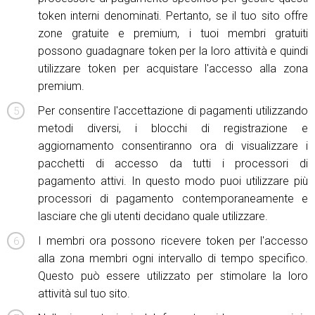
token interni denominati. Pertanto, se il tuo sito offre
zone gratuite e premium, i tuoi membri gratuiti
possono guadagnare token per la loro attività e quindi
utilizzare token per acquistare l'accesso alla zona
premium.
Per consentire l'accettazione di pagamenti utilizzando
metodi diversi, i blocchi di registrazione e
aggiornamento consentiranno ora di visualizzare i
pacchetti di accesso da tutti i processori di
pagamento attivi. In questo modo puoi utilizzare più
processori di pagamento contemporaneamente e
lasciare che gli utenti decidano quale utilizzare.
I membri ora possono ricevere token per l'accesso
alla zona membri ogni intervallo di tempo specifico.
Questo può essere utilizzato per stimolare la loro
attività sul tuo sito.