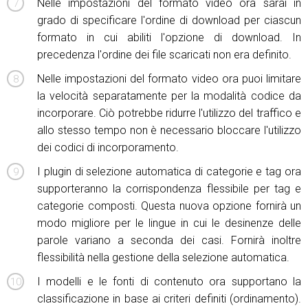
Nelle impostazioni del formato video ora sarai in
grado di specificare l'ordine di download per ciascun
formato in cui abiliti l'opzione di download. In
precedenza l'ordine dei file scaricati non era definito.
Nelle impostazioni del formato video ora puoi limitare
la velocità separatamente per la modalità codice da
incorporare. Ciò potrebbe ridurre l'utilizzo del traffico e
allo stesso tempo non è necessario bloccare l'utilizzo
dei codici di incorporamento.
I plugin di selezione automatica di categorie e tag ora
supporteranno la corrispondenza flessibile per tag e
categorie composti. Questa nuova opzione fornirà un
modo migliore per le lingue in cui le desinenze delle
parole variano a seconda dei casi. Fornirà inoltre
flessibilità nella gestione della selezione automatica.
I modelli e le fonti di contenuto ora supportano la
classificazione in base ai criteri definiti (ordinamento).