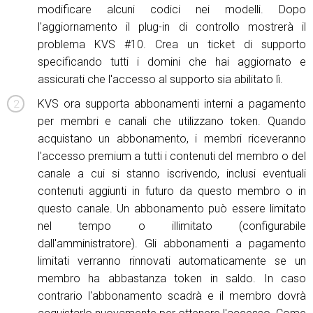
modificare alcuni codici nei modelli. Dopo
l'aggiornamento il plug-in di controllo mostrerà il
problema KVS #10. Crea un ticket di supporto
specificando tutti i domini che hai aggiornato e
assicurati che l'accesso al supporto sia abilitato lì.
KVS ora supporta abbonamenti interni a pagamento
per membri e canali che utilizzano token. Quando
acquistano un abbonamento, i membri riceveranno
l'accesso premium a tutti i contenuti del membro o del
canale a cui si stanno iscrivendo, inclusi eventuali
contenuti aggiunti in futuro da questo membro o in
questo canale. Un abbonamento può essere limitato
nel tempo o illimitato (configurabile
dall'amministratore). Gli abbonamenti a pagamento
limitati verranno rinnovati automaticamente se un
membro ha abbastanza token in saldo. In caso
contrario l'abbonamento scadrà e il membro dovrà