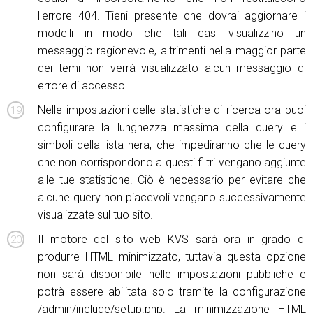
l'errore 404. Tieni presente che dovrai aggiornare i
modelli in modo che tali casi visualizzino un
messaggio ragionevole, altrimenti nella maggior parte
dei temi non verrà visualizzato alcun messaggio di
errore di accesso.
Nelle impostazioni delle statistiche di ricerca ora puoi
configurare la lunghezza massima della query e i
simboli della lista nera, che impediranno che le query
che non corrispondono a questi filtri vengano aggiunte
alle tue statistiche. Ciò è necessario per evitare che
alcune query non piacevoli vengano successivamente
visualizzate sul tuo sito.
Il motore del sito web KVS sarà ora in grado di
produrre HTML minimizzato, tuttavia questa opzione
non sarà disponibile nelle impostazioni pubbliche e
potrà essere abilitata solo tramite la configurazione
/admin/include/setup.php. La minimizzazione HTML