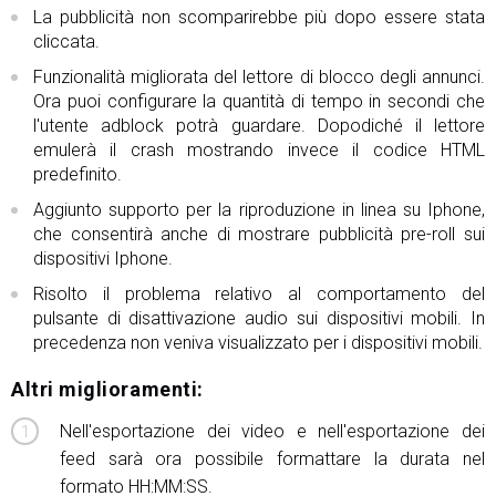
La pubblicità non scomparirebbe più dopo essere stata
cliccata.
Funzionalità migliorata del lettore di blocco degli annunci.
Ora puoi configurare la quantità di tempo in secondi che
l'utente adblock potrà guardare. Dopodiché il lettore
emulerà il crash mostrando invece il codice HTML
predefinito.
Aggiunto supporto per la riproduzione in linea su Iphone,
che consentirà anche di mostrare pubblicità pre-roll sui
dispositivi Iphone.
Risolto il problema relativo al comportamento del
pulsante di disattivazione audio sui dispositivi mobili. In
precedenza non veniva visualizzato per i dispositivi mobili.
Altri miglioramenti:
Nell'esportazione dei video e nell'esportazione dei
feed sarà ora possibile formattare la durata nel
formato HH:MM:SS.