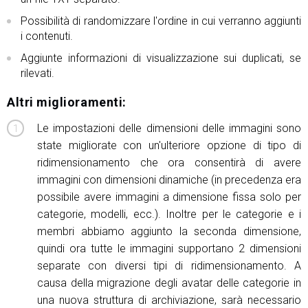
Possibilità di randomizzare l'ordine in cui verranno aggiunti
i contenuti.
Aggiunte informazioni di visualizzazione sui duplicati, se
rilevati.
Altri miglioramenti:
Le impostazioni delle dimensioni delle immagini sono
state migliorate con un'ulteriore opzione di tipo di
ridimensionamento che ora consentirà di avere
immagini con dimensioni dinamiche (in precedenza era
possibile avere immagini a dimensione fissa solo per
categorie, modelli, ecc.). Inoltre per le categorie e i
membri abbiamo aggiunto la seconda dimensione,
quindi ora tutte le immagini supportano 2 dimensioni
separate con diversi tipi di ridimensionamento. A
causa della migrazione degli avatar delle categorie in
una nuova struttura di archiviazione, sarà necessario