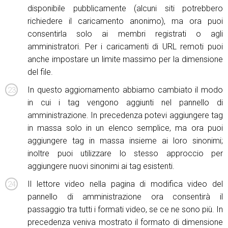
disponibile pubblicamente (alcuni siti potrebbero
richiedere il caricamento anonimo), ma ora puoi
consentirla solo ai membri registrati o agli
amministratori. Per i caricamenti di URL remoti puoi
anche impostare un limite massimo per la dimensione
del file.
In questo aggiornamento abbiamo cambiato il modo
in cui i tag vengono aggiunti nel pannello di
amministrazione. In precedenza potevi aggiungere tag
in massa solo in un elenco semplice, ma ora puoi
aggiungere tag in massa insieme ai loro sinonimi;
inoltre puoi utilizzare lo stesso approccio per
aggiungere nuovi sinonimi ai tag esistenti.
Il lettore video nella pagina di modifica video del
pannello di amministrazione ora consentirà il
passaggio tra tutti i formati video, se ce ne sono più. In
precedenza veniva mostrato il formato di dimensione