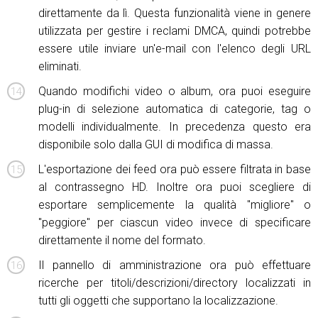
direttamente da lì. Questa funzionalità viene in genere
utilizzata per gestire i reclami DMCA, quindi potrebbe
essere utile inviare un'e-mail con l'elenco degli URL
eliminati.
Quando modifichi video o album, ora puoi eseguire
plug-in di selezione automatica di categorie, tag o
modelli individualmente. In precedenza questo era
disponibile solo dalla GUI di modifica di massa.
L'esportazione dei feed ora può essere filtrata in base
al contrassegno HD. Inoltre ora puoi scegliere di
esportare semplicemente la qualità "migliore" o
"peggiore" per ciascun video invece di specificare
direttamente il nome del formato.
Il pannello di amministrazione ora può effettuare
ricerche per titoli/descrizioni/directory localizzati in
tutti gli oggetti che supportano la localizzazione.