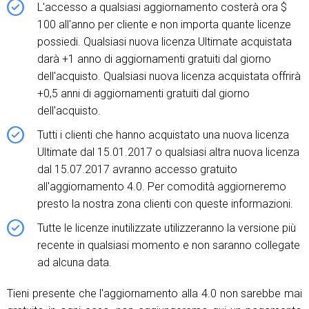
L'accesso a qualsiasi aggiornamento costerà ora $
100 all'anno per cliente e non importa quante licenze
possiedi. Qualsiasi nuova licenza Ultimate acquistata
darà +1 anno di aggiornamenti gratuiti dal giorno
dell'acquisto. Qualsiasi nuova licenza acquistata offrirà
+0,5 anni di aggiornamenti gratuiti dal giorno
dell'acquisto.
Tutti i clienti che hanno acquistato una nuova licenza
Ultimate dal 15.01.2017 o qualsiasi altra nuova licenza
dal 15.07.2017 avranno accesso gratuito
all'aggiornamento 4.0. Per comodità aggiorneremo
presto la nostra zona clienti con queste informazioni.
Tutte le licenze inutilizzate utilizzeranno la versione più
recente in qualsiasi momento e non saranno collegate
ad alcuna data.
Tieni presente che l'aggiornamento alla 4.0 non sarebbe mai