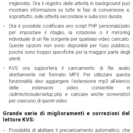
migliorata. Ora il registro delle attività in background può
mostrare informazioni su tutte le fasi di conversione e,
soprattutto, sulle attività secondarie e sulla loro durata.
Ora è possibile codificare uno script PHP personalizzato
per impostare il ritaglio, la rotazione o il mirroring
individuale di un file sorgente per qualsiasi video caricato.
Queste opzioni non sono disponibili per l'uso pubblico,
poiché sono troppo specifiche per la maggior parte degli
utenti.
KVS ora supporterà il caricamento di file audio
direttamente nel formato MP3. Per utilizzare questa
funzionalità devi aggiungere l'estensione mp3 all'elenco
delle estensioni video consentite in
/admin/include/setup.php e caricare anche screenshot
per ciascuno di questi video.
Grande serie di miglioramenti e correzioni del
lettore KVS:
Possibilità di abilitare il precaricamento automatico, che