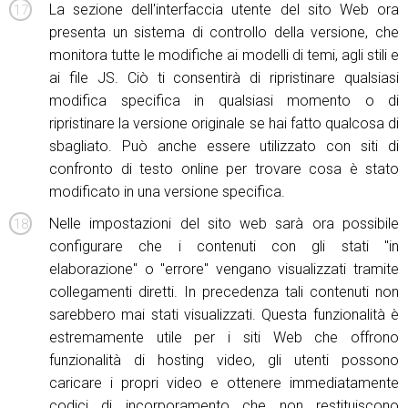
La sezione dell'interfaccia utente del sito Web ora
presenta un sistema di controllo della versione, che
monitora tutte le modifiche ai modelli di temi, agli stili e
ai file JS. Ciò ti consentirà di ripristinare qualsiasi
modifica specifica in qualsiasi momento o di
ripristinare la versione originale se hai fatto qualcosa di
sbagliato. Può anche essere utilizzato con siti di
confronto di testo online per trovare cosa è stato
modificato in una versione specifica.
Nelle impostazioni del sito web sarà ora possibile
configurare che i contenuti con gli stati "in
elaborazione" o "errore" vengano visualizzati tramite
collegamenti diretti. In precedenza tali contenuti non
sarebbero mai stati visualizzati. Questa funzionalità è
estremamente utile per i siti Web che offrono
funzionalità di hosting video, gli utenti possono
caricare i propri video e ottenere immediatamente
codici di incorporamento che non restituiscono