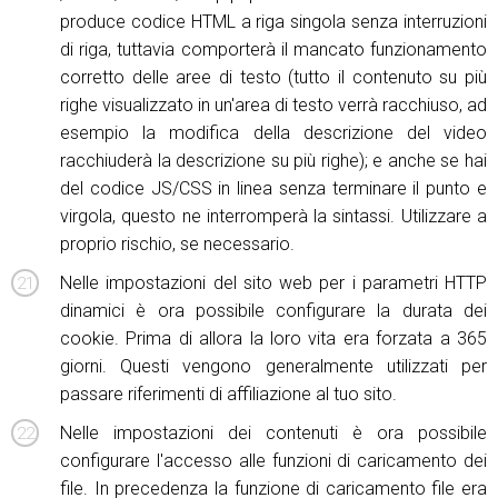
produce codice HTML a riga singola senza interruzioni
di riga, tuttavia comporterà il mancato funzionamento
corretto delle aree di testo (tutto il contenuto su più
righe visualizzato in un'area di testo verrà racchiuso, ad
esempio la modifica della descrizione del video
racchiuderà la descrizione su più righe); e anche se hai
del codice JS/CSS in linea senza terminare il punto e
virgola, questo ne interromperà la sintassi. Utilizzare a
proprio rischio, se necessario.
Nelle impostazioni del sito web per i parametri HTTP
dinamici è ora possibile configurare la durata dei
cookie. Prima di allora la loro vita era forzata a 365
giorni. Questi vengono generalmente utilizzati per
passare riferimenti di affiliazione al tuo sito.
Nelle impostazioni dei contenuti è ora possibile
configurare l'accesso alle funzioni di caricamento dei
file. In precedenza la funzione di caricamento file era