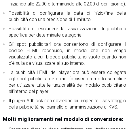
iniziando alle 22:00 e terminando alle 02:00 di ogni giorno).
Possibilità di configurare la data di inizio/fine della
pubblicità con una precisione di 1 minuto.
Possibilità di escludere la visualizzazione di pubblicità
specifica per determinate categorie.
Gli spot pubblicitari ora consentono di configurare il
codice HTML racchiuso, in modo che non venga
visualizzato alcun blocco pubblicitario vuoto quando non
c'è nulla da visualizzare al suo interno.
La pubblicità HTML del player ora può essere collegata
agli spot pubblicitari e quindi fornisce un modo semplice
per utilizzare tutte le funzionalità del modulo pubblicitario
all'interno del player.
Il plug-in Adblock non dovrebbe più impedire il salvataggio
della pubblicità nel pannello di amministrazione di KVS.
Molti miglioramenti nel modulo di conversione: