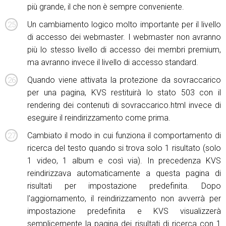
più grande, il che non è sempre conveniente.
Un cambiamento logico molto importante per il livello
di accesso dei webmaster. I webmaster non avranno
più lo stesso livello di accesso dei membri premium,
ma avranno invece il livello di accesso standard.
Quando viene attivata la protezione da sovraccarico
per una pagina, KVS restituirà lo stato 503 con il
rendering dei contenuti di sovraccarico.html invece di
eseguire il reindirizzamento come prima.
Cambiato il modo in cui funziona il comportamento di
ricerca del testo quando si trova solo 1 risultato (solo
1 video, 1 album e così via). In precedenza KVS
reindirizzava automaticamente a questa pagina di
risultati per impostazione predefinita. Dopo
l'aggiornamento, il reindirizzamento non avverrà per
impostazione predefinita e KVS visualizzerà
semplicemente la pagina dei risultati di ricerca con 1