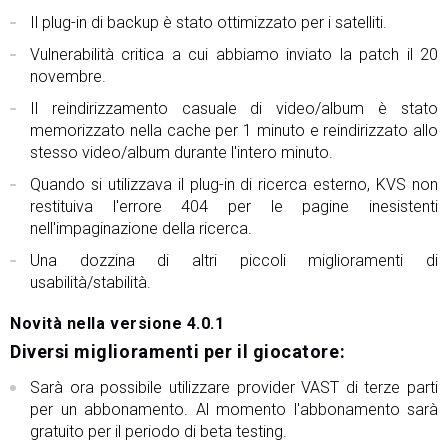
Il plug-in di backup è stato ottimizzato per i satelliti.
Vulnerabilità critica a cui abbiamo inviato la patch il 20
novembre.
Il reindirizzamento casuale di video/album è stato
memorizzato nella cache per 1 minuto e reindirizzato allo
stesso video/album durante l'intero minuto.
Quando si utilizzava il plug-in di ricerca esterno, KVS non
restituiva l'errore 404 per le pagine inesistenti
nell'impaginazione della ricerca.
Una dozzina di altri piccoli miglioramenti di
usabilità/stabilità.
Novità nella versione 4.0.1
Diversi miglioramenti per il giocatore:
Sarà ora possibile utilizzare provider VAST di terze parti
per un abbonamento. Al momento l'abbonamento sarà
gratuito per il periodo di beta testing.