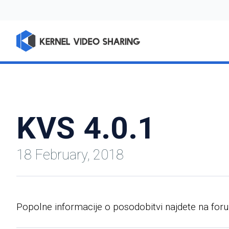
KVS 4.0.1
18 February, 2018
Popolne informacije o posodobitvi najdete na fo