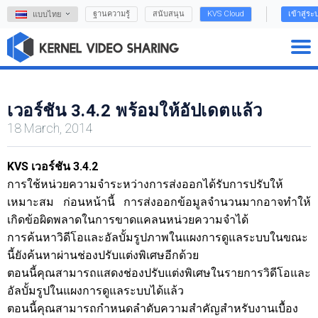
ฐานความรู้
สนับสนุน
KVS Cloud
เข้าสู่ระ
แบบไทย
เวอร์ชัน 3.4.2 พร้อมให้อัปเดตแล้ว
18 March, 2014
KVS เวอร์ชัน 3.4.2
การใช้หน่วยความจำระหว่างการส่งออกได้รับการปรับให้
เหมาะสม ก่อนหน้านี้ การส่งออกข้อมูลจำนวนมากอาจทำให้
เกิดข้อผิดพลาดในการขาดแคลนหน่วยความจำได้
การค้นหาวิดีโอและอัลบั้มรูปภาพในแผงการดูแลระบบในขณะ
นี้ยังค้นหาผ่านช่องปรับแต่งพิเศษอีกด้วย
ตอนนี้คุณสามารถแสดงช่องปรับแต่งพิเศษในรายการวิดีโอและ
อัลบั้มรูปในแผงการดูแลระบบได้แล้ว
ตอนนี้คุณสามารถกำหนดลำดับความสำคัญสำหรับงานเบื้อง