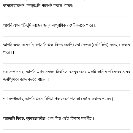
কাস্টমাইজেশন ক্ষেত্রগুলি প্রদর্শন করতে পারেন৷
আপনি এখন পটভূমি কাজের জন্য অগ্রাধিকার সেট করতে পারেন.
আপনি এখন আমদানি, রপ্তানি এবং ফিডে জনপ্রিয়তা ক্ষেত্র (মোট ভিউ) ব্যবহার করতে
পারেন।
ভর সম্পাদনায়, আপনি এখন সমস্ত নির্বাচিত বস্তুর জন্য একটি কাস্টম পরিসরের মধ্যে
জনপ্রিয়তা বরাদ্দ করতে পারেন।
গণ সম্পাদনায়, আপনি এখন 'রিভিউ প্রয়োজন' পতাকা সেট বা সরাতে পারেন।
আমদানি ফিডে, ব্যবহারকারীরা এখন ফিড ডেটা হিসাবে সমর্থিত।