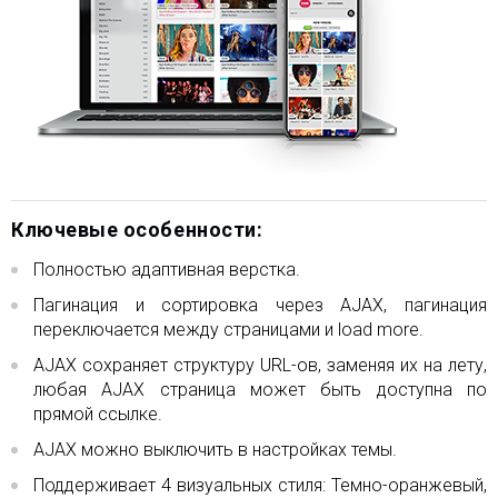
Ключевые особенности:
Полностью адаптивная верстка.
Пагинация и сортировка через AJAX, пагинация
переключается между страницами и load more.
AJAX сохраняет структуру URL-ов, заменяя их на лету,
любая AJAX страница может быть доступна по
прямой ссылке.
AJAX можно выключить в настройках темы.
Поддерживает 4 визуальных стиля: Темно-оранжевый,