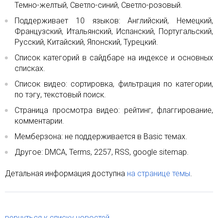
Темно-желтый, Светло-синий, Светло-розовый.
Поддерживает 10 языков: Английский, Немецкий,
Французский, Итальянский, Испанский, Португальский,
Русский, Китайский, Японский, Турецкий.
Список категорий в сайдбаре на индексе и основных
списках.
Список видео: сортировка, фильтрация по категории,
по тэгу, текстовый поиск.
Страница просмотра видео: рейтинг, флаггирование,
комментарии.
Мемберзона: не поддерживается в Basic темах.
Другое: DMCA, Terms, 2257, RSS, google sitemap.
Детальная информация доступна
на странице темы
.
вернуться к списку новостей