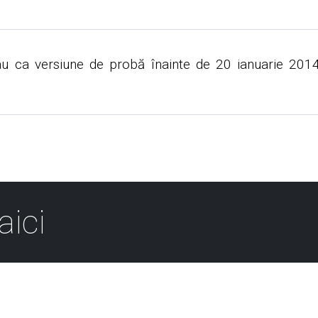
u ca versiune de probă înainte de 20 ianuarie 2014 
aici