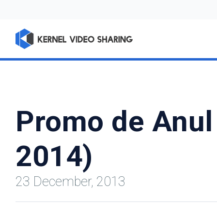
Promo de Anul 
2014)
23 December, 2013