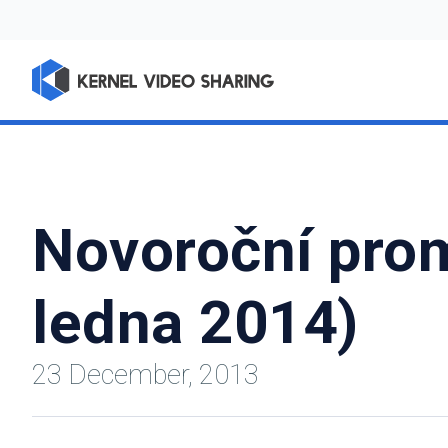
Novoroční prom
ledna 2014)
23 December, 2013