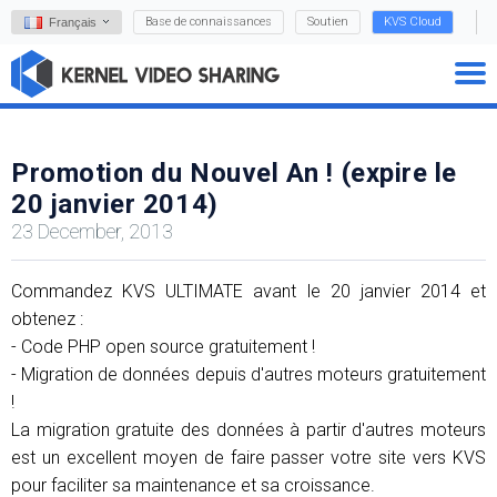
Base de connaissances
Soutien
KVS Cloud
Français
Promotion du Nouvel An ! (expire le
20 janvier 2014)
23 December, 2013
Commandez KVS ULTIMATE avant le 20 janvier 2014 et
obtenez :
- Code PHP open source gratuitement !
- Migration de données depuis d'autres moteurs gratuitement
!
La migration gratuite des données à partir d'autres moteurs
est un excellent moyen de faire passer votre site vers KVS
pour faciliter sa maintenance et sa croissance.