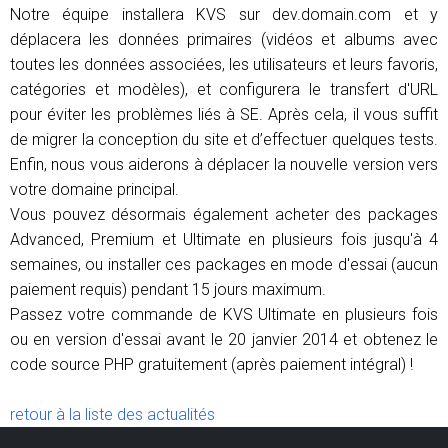
Notre équipe installera KVS sur dev.domain.com et y
déplacera les données primaires (vidéos et albums avec
toutes les données associées, les utilisateurs et leurs favoris,
catégories et modèles), et configurera le transfert d'URL
pour éviter les problèmes liés à SE. Après cela, il vous suffit
de migrer la conception du site et d’effectuer quelques tests.
Enfin, nous vous aiderons à déplacer la nouvelle version vers
votre domaine principal.
Vous pouvez désormais également acheter des packages
Advanced, Premium et Ultimate en plusieurs fois jusqu'à 4
semaines, ou installer ces packages en mode d'essai (aucun
paiement requis) pendant 15 jours maximum.
Passez votre commande de KVS Ultimate en plusieurs fois
ou en version d'essai avant le 20 janvier 2014 et obtenez le
code source PHP gratuitement (après paiement intégral) !
retour à la liste des actualités