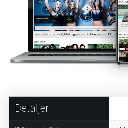
Detaljer