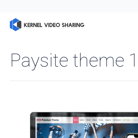
Paysite theme 