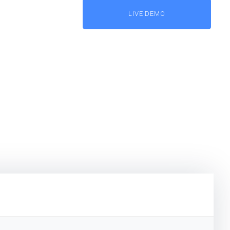
LIVE DEMO