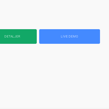
DETALJER
LIVE DEMO