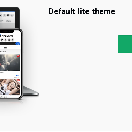
Default lite theme