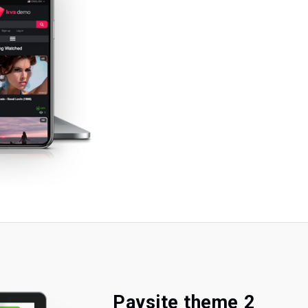
Paysite theme 2