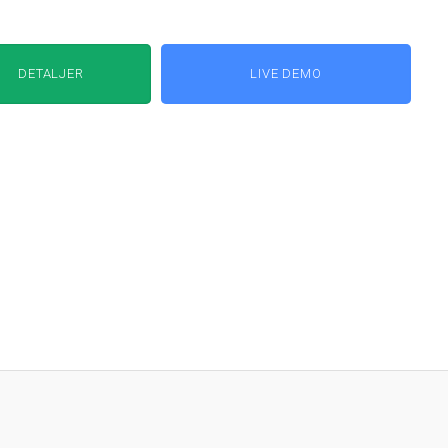
DETALJER
LIVE DEMO