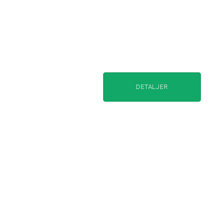
DETALJER