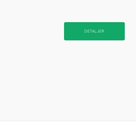
DETALJER