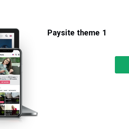
Paysite theme 1