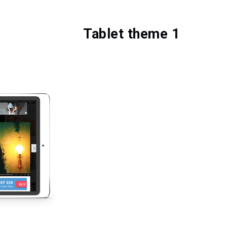
Tablet theme 1