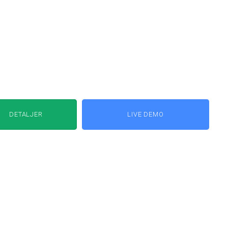
DETALJER
LIVE DEMO