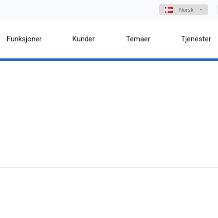
Norsk
Funksjoner
Kunder
Temaer
Tjenester