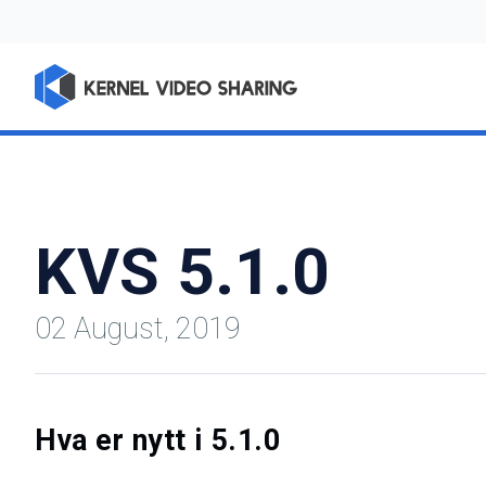
KVS 5.1.0
02 August, 2019
Hva er nytt i 5.1.0