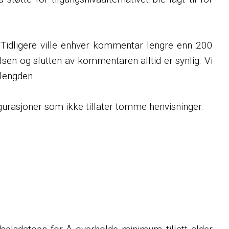
 Tidligere ville enhver kommentar lengre enn 200
elsen og slutten av kommentaren alltid er synlig. Vi
 lengden.
igurasjoner som ikke tillater tomme henvisninger.