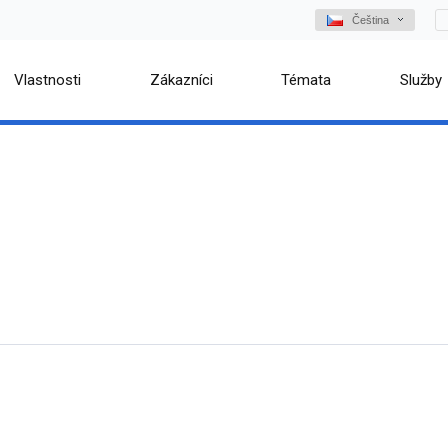
Čeština
Vlastnosti
Zákazníci
Témata
Služby