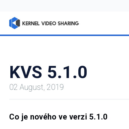
KVS 5.1.0
02 August, 2019
Co je nového ve verzi 5.1.0