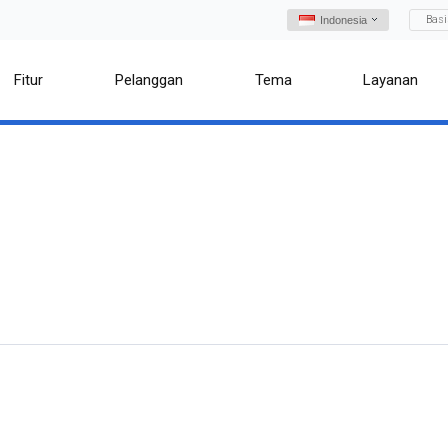
Bas
Indonesia
Fitur
Pelanggan
Tema
Layanan