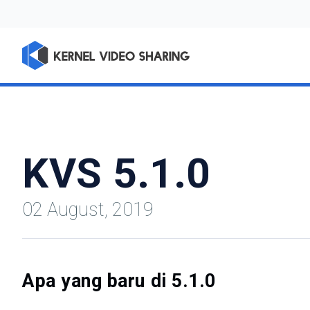
KVS 5.1.0
02 August, 2019
Apa yang baru di 5.1.0