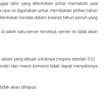
ggal lahir yang ditentukan untuk mematuhi usia
a opsi ini digunakan untuk membatasi pilihan tahun
ditentukan berada dalam kisaran tahun penuh yang
salah satu server tersebut, server ini tidak akan
es yang dibuat untuknya (regresi setelah 5.0).
endiri dan mesin konversi tidak dapat menyalinnya
tidak akan dihapus.