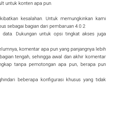
lt untuk konten apa pun.
kibatkan kesalahan. Untuk memungkinkan kami
pus sebagai bagian dari pembaruan 4.0.2
 data. Dukungan untuk opsi tingkat akses juga
lumnya, komentar apa pun yang panjangnya lebih
agian tengah, sehingga awal dan akhir komentar
engkap tanpa pemotongan apa pun, berapa pun
indari beberapa konfigurasi khusus yang tidak