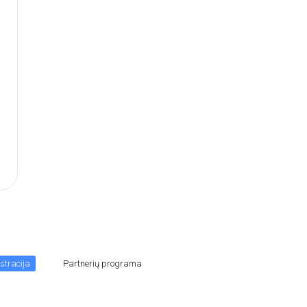
stracija
Partnerių programa