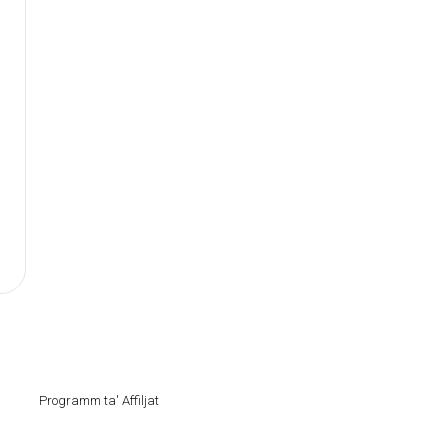
Programm ta' Affiljat