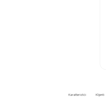
Karatteristiċi
Klijenti