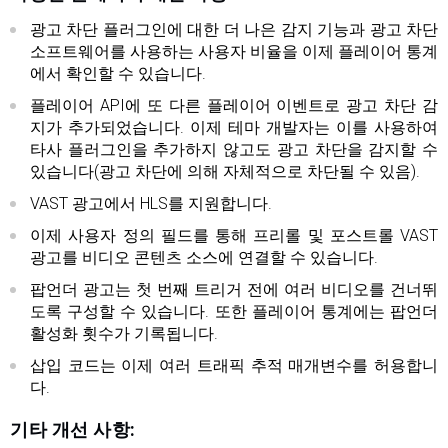
광고 차단 플러그인에 대한 더 나은 감지 기능과 광고 차단
소프트웨어를 사용하는 사용자 비율을 이제 플레이어 통계
에서 확인할 수 있습니다.
플레이어 API에 또 다른 플레이어 이벤트로 광고 차단 감
지가 추가되었습니다. 이제 테마 개발자는 이를 사용하여
타사 플러그인을 추가하지 않고도 광고 차단을 감지할 수
있습니다(광고 차단에 의해 자체적으로 차단될 수 있음).
VAST 광고에서 HLS를 지원합니다.
이제 사용자 정의 필드를 통해 프리롤 및 포스트롤 VAST
광고를 비디오 콘텐츠 소스에 연결할 수 있습니다.
팝언더 광고는 첫 번째 트리거 전에 여러 비디오를 건너뛰
도록 구성할 수 있습니다. 또한 플레이어 통계에는 팝언더
활성화 횟수가 기록됩니다.
삽입 코드는 이제 여러 트래픽 추적 매개변수를 허용합니
다.
기타 개선 사항: