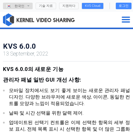
기술 자료
지원하다
KVS Cloud
로그인
한국인
KVS 6.0.0
13 September, 2022
KVS 6.0.0의 새로운 기능
관리자 패널 일반 GUI 개선 사항:
모바일 장치에서도 보기 좋게 보이는 새로운 관리자 패널
디자인. 다양한 브라우저에 새로운 색상, 아이콘, 동일한 컨
트롤 모양과 느낌이 적용되었습니다.
날짜 및 시간 선택을 위한 달력 제어.
업데이트된 선택기 컨트롤은 이제 선택한 항목의 세부 정
보 표시, 전체 목록 표시 시 선택한 항목 및 더 많은 그룹화