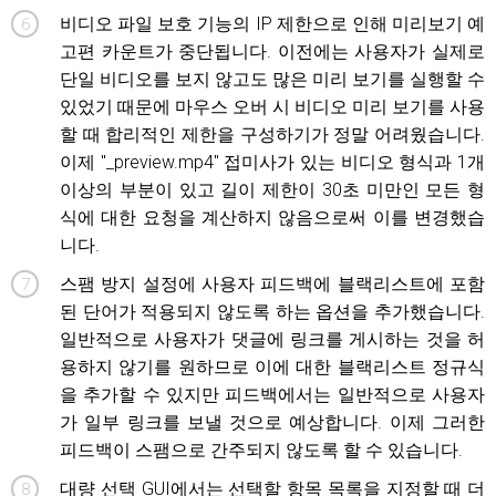
비디오 파일 보호 기능의 IP 제한으로 인해 미리보기 예
고편 카운트가 중단됩니다. 이전에는 사용자가 실제로
단일 비디오를 보지 않고도 많은 미리 보기를 실행할 수
있었기 때문에 마우스 오버 시 비디오 미리 보기를 사용
할 때 합리적인 제한을 구성하기가 정말 어려웠습니다.
이제 "_preview.mp4" 접미사가 있는 비디오 형식과 1개
이상의 부분이 있고 길이 제한이 30초 미만인 모든 형
식에 대한 요청을 계산하지 않음으로써 이를 변경했습
니다.
스팸 방지 설정에 사용자 피드백에 블랙리스트에 포함
된 단어가 적용되지 않도록 하는 옵션을 추가했습니다.
일반적으로 사용자가 댓글에 링크를 게시하는 것을 허
용하지 않기를 원하므로 이에 대한 블랙리스트 정규식
을 추가할 수 있지만 피드백에서는 일반적으로 사용자
가 일부 링크를 보낼 것으로 예상합니다. 이제 그러한
피드백이 스팸으로 간주되지 않도록 할 수 있습니다.
대량 선택 GUI에서는 선택할 항목 목록을 지정할 때 더