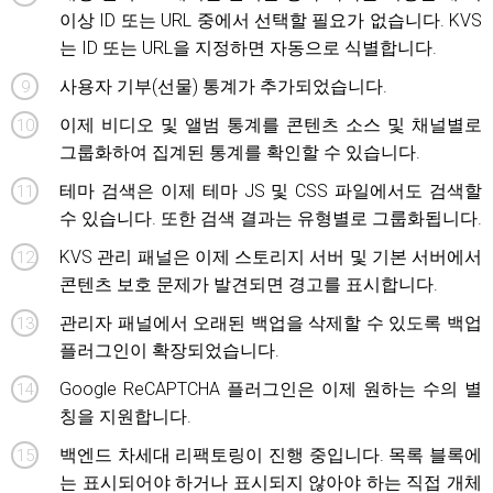
이상 ID 또는 URL 중에서 선택할 필요가 없습니다. KVS
는 ID 또는 URL을 지정하면 자동으로 식별합니다.
사용자 기부(선물) 통계가 추가되었습니다.
이제 비디오 및 앨범 통계를 콘텐츠 소스 및 채널별로
그룹화하여 집계된 통계를 확인할 수 있습니다.
테마 검색은 이제 테마 JS 및 CSS 파일에서도 검색할
수 있습니다. 또한 검색 결과는 유형별로 그룹화됩니다.
KVS 관리 패널은 이제 스토리지 서버 및 기본 서버에서
콘텐츠 보호 문제가 발견되면 경고를 표시합니다.
관리자 패널에서 오래된 백업을 삭제할 수 있도록 백업
플러그인이 확장되었습니다.
Google ReCAPTCHA 플러그인은 이제 원하는 수의 별
칭을 지원합니다.
백엔드 차세대 리팩토링이 진행 중입니다. 목록 블록에
는 표시되어야 하거나 표시되지 않아야 하는 직접 개체