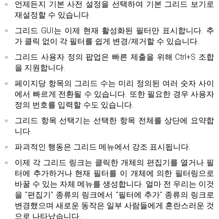
언제든지 기본 사전 설정을 선택하여 기본 그리드 보기로
재설정할 수 있습니다.
그리드 GUI는 이제 현재 활성화된 필터만 표시합니다. 추
가 클릭 없이 각 필터를 쉽게 변경/제거할 수 있습니다.
그리드 사용자 정의 팝업은 빠른 제출을 위해 Ctrl+S 조합
을 지원합니다.
페이지당 항목의 그리드 수는 미리 정의된 여러 숫자 사이
에서 빠르게 전환될 수 있습니다. 또한 필요한 경우 사용자
정의 번호를 입력할 수도 있습니다.
그리드 항목 선택기는 선택한 항목 전체를 상단에 요약합
니다.
파괴적인 행동은 그리드 메뉴에서 강조 표시됩니다.
이제 각 그리드 링크는 클릭한 개체의 편집기를 열거나 필
터에 추가하거나 현재 필터를 이 개체에 의한 필터링으로
바꿀 수 있는 자체 메뉴를 생성합니다. 얼마 전 우리는 이것
을 "편집기" 종류의 링크에서 "필터에 추가" 종류의 링크로
변경했으며 새로운 동작은 일부 사람들에게 혼란스러운 것
으로 나타났습니다.