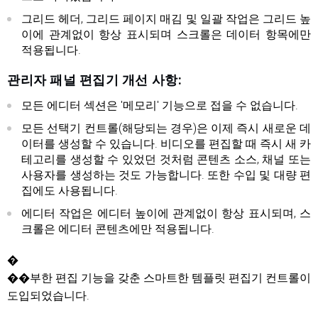
그리드 헤더, 그리드 페이지 매김 및 일괄 작업은 그리드 높
이에 관계없이 항상 표시되며 스크롤은 데이터 항목에만
적용됩니다.
관리자 패널 편집기 개선 사항:
모든 에디터 섹션은 '메모리' 기능으로 접을 수 없습니다.
모든 선택기 컨트롤(해당되는 경우)은 이제 즉시 새로운 데
이터를 생성할 수 있습니다. 비디오를 편집할 때 즉시 새 카
테고리를 생성할 수 있었던 것처럼 콘텐츠 소스, 채널 또는
사용자를 생성하는 것도 가능합니다. 또한 수입 및 대량 편
집에도 사용됩니다.
에디터 작업은 에디터 높이에 관계없이 항상 표시되며, 스
크롤은 에디터 콘텐츠에만 적용됩니다.
�
��부한 편집 기능을 갖춘 스마트한 템플릿 편집기 컨트롤이
도입되었습니다.