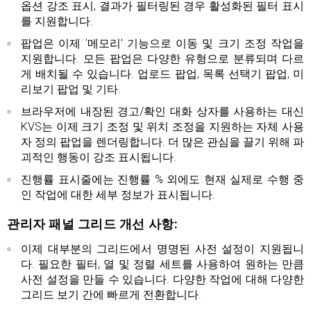
옵션 강조 표시, 결과가 필터링된 경우 활성화된 필터 표시
를 지원합니다.
팝업은 이제 '메모리' 기능으로 이동 및 크기 조정 작업을
지원합니다. 모든 팝업은 다양한 유형으로 분류되며 다르
게 배치될 수 있습니다. 업로드 팝업, 목록 선택기 팝업, 미
리보기 팝업 및 기타.
브라우저에 내장된 경고/확인 대화 상자를 사용하는 대신
KVS는 이제 크기 조정 및 위치 조정을 지원하는 자체 사용
자 정의 팝업을 렌더링합니다. 더 많은 관심을 끌기 위해 파
괴적인 행동이 강조 표시됩니다.
진행률 표시줄에는 진행률 % 외에도 현재 실제로 수행 중
인 작업에 대한 세부 정보가 표시됩니다.
관리자 패널 그리드 개선 사항:
이제 대부분의 그리드에서 명명된 사전 설정이 지원됩니
다. 필요한 필터, 열 및 정렬 세트를 사용하여 원하는 만큼
사전 설정을 만들 수 있습니다. 다양한 작업에 대해 다양한
그리드 보기 간에 빠르게 전환합니다.