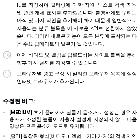
ID를 지정하여 필터링에 대한 지원, 텍스트 검색 지원
및 관련 개체 표시를 추가했습니다. 불행하게도 우리는
아직 몇 가지 작업을 추가해야 하기 때문에 일반적으로
사용되는 분류 블록을 이 새로운 API로 전환하지 않았
습니다. 이러한 새로운 기능이 모든 분류에 포함되는 다
음 주요 업데이트의 일부가 될 것입니다.
이제 비디오 및 앨범을 업로드하는 사이트 블록을 통해
향후 게시 날짜를 지정할 수 있습니다.
브라우저별 광고 구성 시 알려진 브라우저 목록에 삼성
인터넷 브라우저가 추가됩니다.
수정된 버그:
[MEDIUM]
초기 플레이어 볼륨이 음소거로 설정된 경우 사
용자가 조정한 볼륨이 사용자 설정에 저장되지 않고 다음
영상은 모두 음소거 모드로 유지됩니다.
[중간] 확장된 형식(비디오 + 앨범 + 기타 개체)의 검색 제안