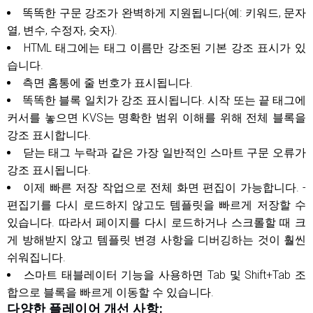
똑똑한 구문 강조가 완벽하게 지원됩니다(예: 키워드, 문자
열, 변수, 수정자, 숫자).
HTML 태그에는 태그 이름만 강조된 기본 강조 표시가 있
습니다.
측면 홈통에 줄 번호가 표시됩니다.
똑똑한 블록 일치가 강조 표시됩니다. 시작 또는 끝 태그에
커서를 놓으면 KVS는 명확한 범위 이해를 위해 전체 블록을
강조 표시합니다.
닫는 태그 누락과 같은 가장 일반적인 스마트 구문 오류가
강조 표시됩니다.
이제 빠른 저장 작업으로 전체 화면 편집이 가능합니다. -
편집기를 다시 로드하지 않고도 템플릿을 빠르게 저장할 수
있습니다. 따라서 페이지를 다시 로드하거나 스크롤할 때 크
게 방해받지 않고 템플릿 변경 사항을 디버깅하는 것이 훨씬
쉬워집니다.
스마트 태블레이터 기능을 사용하면 Tab 및 Shift+Tab 조
합으로 블록을 빠르게 이동할 수 있습니다.
다양한 플레이어 개선 사항: