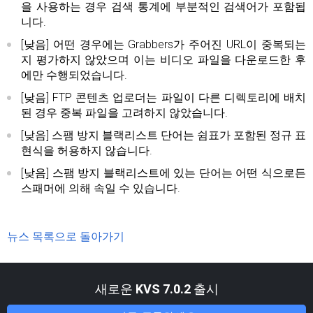
을 사용하는 경우 검색 통계에 부분적인 검색어가 포함됩
니다.
[낮음] 어떤 경우에는 Grabbers가 주어진 URL이 중복되는
지 평가하지 않았으며 이는 비디오 파일을 다운로드한 후
에만 수행되었습니다.
[낮음] FTP 콘텐츠 업로더는 파일이 다른 디렉토리에 배치
된 경우 중복 파일을 고려하지 않았습니다.
[낮음] 스팸 방지 블랙리스트 단어는 쉼표가 포함된 정규 표
현식을 허용하지 않습니다.
[낮음] 스팸 방지 블랙리스트에 있는 단어는 어떤 식으로든
스패머에 의해 속일 수 있습니다.
뉴스 목록으로 돌아가기
새로운
KVS 7.0.2
출시