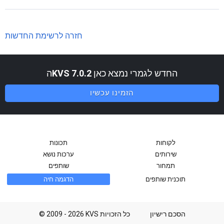
חזרה לרשימת החדשות
החדש לגמרי נמצא כאן
KVS 7.0.2
ה
הזמינו עכשיו
לקוחות
תכונות
שירותים
ערכות נושא
תמחור
שותפים
תוכנית שותפים
הדגמה חיה
הסכם רישיון
© 2009 - 2026 KVS כל הזכויות