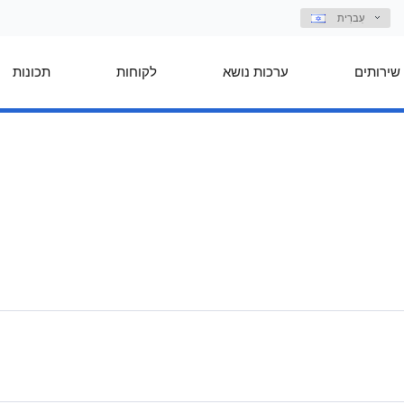
עִברִית
שירותים
ערכות נושא
לקוחות
תכונות