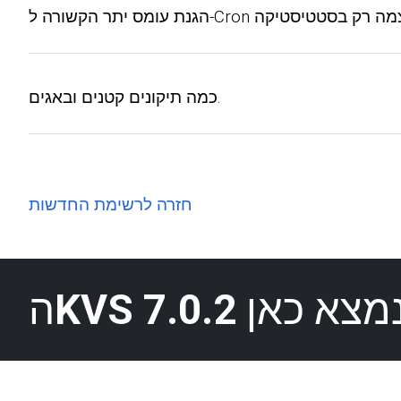
כמה תיקונים קטנים ובאגים.
חזרה לרשימת החדשות
מצא כאן
KVS 7.0.2
ה