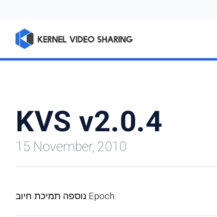
KVS v2.0.4
15 November, 2010
נוספה תמיכת חיוב Epoch.