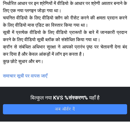
निर्धारित आधार पर इन श्रेणियों में वीडियो के आधार पर श्रेणी अवतार बनाने के
लिए एक नया प्लगइन जोड़ा गया था।
चयनित वीडियो के लिए वीडियो फ़्लैग को रीसेट करने की क्षमता प्रदान करने
के लिए वीडियो मास एडिट का विस्तार किया गया था।
सूची में प्रत्येक वीडियो के लिए वीडियो प्रारूपों के बारे में जानकारी प्रदान
करने के लिए वीडियो सूची ब्लॉक को संशोधित किया गया था।
क्रॉन से संबंधित अधिभार सुरक्षा ने आपको प्रारंभ पृष्ठ पर चेतावनी देना बंद
कर दिया है और केवल आंकड़ों में लॉग इन करता है।
कुछ छोटे सुधार और बग।
समाचार सूची पर वापस जाएँ
बिल्कुल नया
KVS %संस्करण%
यहाँ है
अब ऑर्डर दें