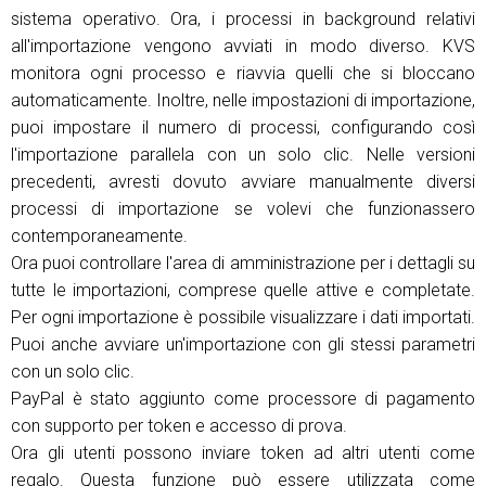
sistema operativo. Ora, i processi in background relativi
all'importazione vengono avviati in modo diverso. KVS
monitora ogni processo e riavvia quelli che si bloccano
automaticamente. Inoltre, nelle impostazioni di importazione,
puoi impostare il numero di processi, configurando così
l'importazione parallela con un solo clic. Nelle versioni
precedenti, avresti dovuto avviare manualmente diversi
processi di importazione se volevi che funzionassero
contemporaneamente.
Ora puoi controllare l'area di amministrazione per i dettagli su
tutte le importazioni, comprese quelle attive e completate.
Per ogni importazione è possibile visualizzare i dati importati.
Puoi anche avviare un'importazione con gli stessi parametri
con un solo clic.
PayPal è stato aggiunto come processore di pagamento
con supporto per token e accesso di prova.
Ora gli utenti possono inviare token ad altri utenti come
regalo. Questa funzione può essere utilizzata come