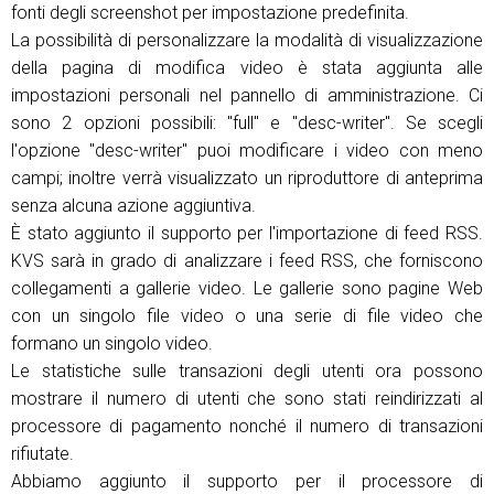
fonti degli screenshot per impostazione predefinita.
La possibilità di personalizzare la modalità di visualizzazione
della pagina di modifica video è stata aggiunta alle
impostazioni personali nel pannello di amministrazione. Ci
sono 2 opzioni possibili: "full" e "desc-writer". Se scegli
l'opzione "desc-writer" puoi modificare i video con meno
campi; inoltre verrà visualizzato un riproduttore di anteprima
senza alcuna azione aggiuntiva.
È stato aggiunto il supporto per l'importazione di feed RSS.
KVS sarà in grado di analizzare i feed RSS, che forniscono
collegamenti a gallerie video. Le gallerie sono pagine Web
con un singolo file video o una serie di file video che
formano un singolo video.
Le statistiche sulle transazioni degli utenti ora possono
mostrare il numero di utenti che sono stati reindirizzati al
processore di pagamento nonché il numero di transazioni
rifiutate.
Abbiamo aggiunto il supporto per il processore di