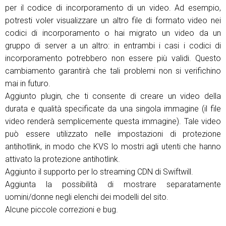
per il codice di incorporamento di un video. Ad esempio,
potresti voler visualizzare un altro file di formato video nei
codici di incorporamento o hai migrato un video da un
gruppo di server a un altro: in entrambi i casi i codici di
incorporamento potrebbero non essere più validi. Questo
cambiamento garantirà che tali problemi non si verifichino
mai in futuro.
Aggiunto plugin, che ti consente di creare un video della
durata e qualità specificate da una singola immagine (il file
video renderà semplicemente questa immagine). Tale video
può essere utilizzato nelle impostazioni di protezione
antihotlink, in modo che KVS lo mostri agli utenti che hanno
attivato la protezione antihotlink.
Aggiunto il supporto per lo streaming CDN di Swiftwill.
Aggiunta la possibilità di mostrare separatamente
uomini/donne negli elenchi dei modelli del sito.
Alcune piccole correzioni e bug.