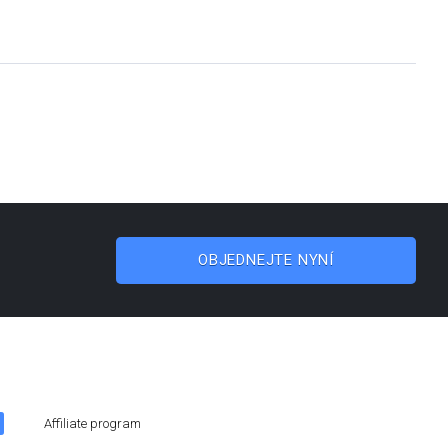
OBJEDNEJTE NYNÍ
Affiliate program