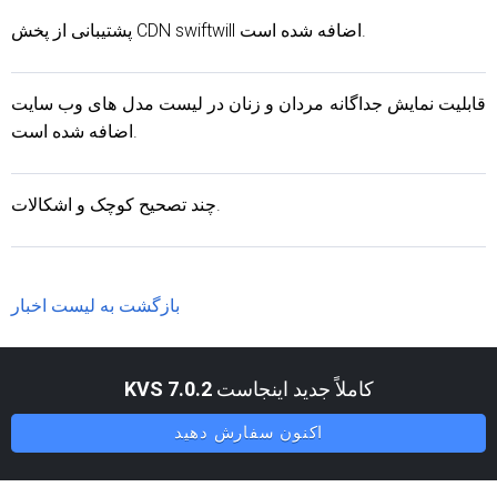
پشتیبانی از پخش CDN swiftwill اضافه شده است.
قابلیت نمایش جداگانه مردان و زنان در لیست مدل های وب سایت
اضافه شده است.
چند تصحیح کوچک و اشکالات.
بازگشت به لیست اخبار
کاملاً جدید اینجاست
KVS 7.0.2
اکنون سفارش دهید