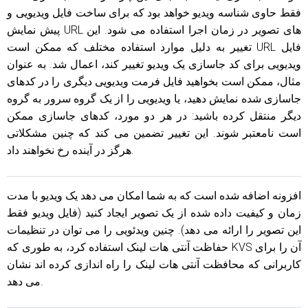
فقط حاوی شناسه ویدیو خواهد بود که برای ساخت فایل ویدیویی و
پیش نمایش URL های تصویر در زمان اجرا استفاده می شود. این
تغییر به دلیل موارد استفاده مختلف که ممکن است URL فایل
ویدیویی برای کد جاسازی یک ویدیو تغییر کند، اعمال شد. به عنوان
مثال، ممکن است بخواهید فایل فرمت ویدیویی دیگری را در کدهای
جاسازی شده نمایش دهید، یا ویدیویی را از یک گروه سرور به گروه
دیگر منتقل کرده باشید: در هر دو مورد، کدهای جاسازی ممکن
است نامعتبر شوند. این تغییر تضمین می کند که چنین مشکلاتی
هرگز در آینده رخ نخواهند داد.
افزونه اضافه شده است که به شما امکان می دهد یک ویدیو با مدت
زمان و کیفیت داده شده از یک تصویر ایجاد کنید (فایل ویدیو فقط
این تصویر را ارائه می دهد). چنین ویدئویی را می توان در تنظیمات
حفاظت آنتی هات لینک استفاده کرد، به طوری که KVS آن را برای
کاربرانی که محافظت آنتی هات لینک را راه اندازی کرده اند نشان
می دهد.