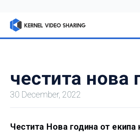
честита нова 
30 December, 2022
Честита Нова година от екипа 