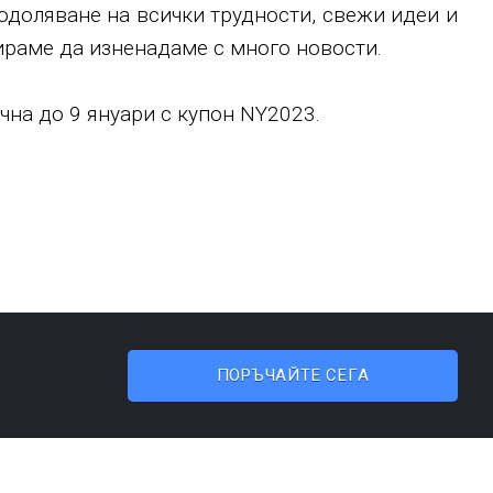
одоляване на всички трудности, свежи идеи и
нираме да изненадаме с много новости.
чна до 9 януари с купон NY2023.
ПОРЪЧАЙТЕ СЕГА