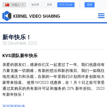
知识库
支持
KVS Cloud
登录
中国人
新年快乐！
30 December, 2022
KVS团队新年快乐
亲爱的朋友们，感谢你们又一起度过了一年。我们祝愿你有
力量克服一切困难，有新的想法和新的项目。我们一如既往
地充满活力和乐观，在新的一年里我们计划用许多创新给大
家带来惊喜。 使用 NY2023 优惠券，在 1 月 9 日之前可享受
通过其购买的所有新许可证和服务的 20% 新年折扣。 2023
年新年快乐！
返回新闻列表