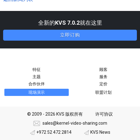
全新的
KVS 7.0.2
就在这里
立即订购
特征
顾客
主题
服务
合作伙伴
定价
现场演示
联盟计划
© 2009 - 2026 KVS 版权所有
许可协议
sales@kernel-video-sharing.com
+972 52 472 2814
KVS News