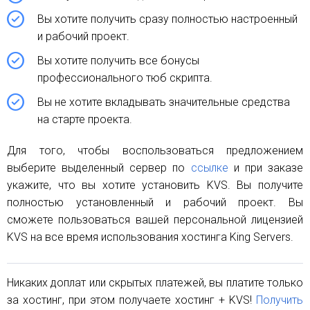
Вы хотите получить сразу полностью настроенный
и рабочий проект.
Вы хотите получить все бонусы
профессионального тюб скрипта.
Вы не хотите вкладывать значительные средства
на старте проекта.
Для того, чтобы воспользоваться предложением
выберите выделенный сервер по
ссылке
и при заказе
укажите, что вы хотите установить KVS. Вы получите
полностью установленный и рабочий проект. Вы
сможете пользоваться вашей персональной лицензией
KVS на все время использования хостинга King Servers.
Никаких доплат или скрытых платежей, вы платите только
за хостинг, при этом получаете хостинг + KVS!
Получить