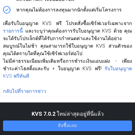
หากคุณไม่ต้องการลงทุนมากนักตั้งแต่เริ่มโครงการ
เพื่อรับใบอนุญาต KVS ฟรี โปรดสั่งซื้อเซิร์ฟเวอร์เฉพาะจาก
รายการนี้
และระบุว่าคุณต้องการรับใบอนุญาต KVS ด้วย คุณ
จะได้รับโปรเจ็กต์ที่ได้รับการกำหนดค่าและใช้งานได้อย่าง
สมบูรณ์ในไม่ช้า คุณสามารถใช้ใบอนุญาต KVS ส่วนตัวของ
คุณได้ตราบใดที่คุณใช้เซิร์ฟเวอร์ต่อไป
ไม่มีค่าธรรมเนียมเพิ่มเติมหรือการชำระเงินแอบแฝง - เพียง
ชำระค่าโฮสติ้งและรับ + ​​ใบอนุญาต KVS ฟรี!
รับใบอนุญาต
KVS ฟรีทันที
กลับไปที่รายการข่าว
KVS 7.0.2
ใหม่ล่าสุดอยู่ที่นี่แล้ว
สั่งซื้อเลย