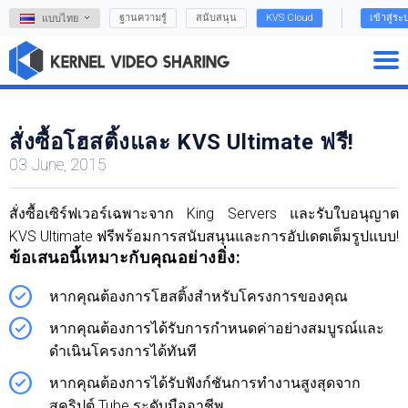
ฐานความรู้
สนับสนุน
KVS Cloud
เข้าสู่ระ
แบบไทย
สั่งซื้อโฮสติ้งและ KVS Ultimate ฟรี!
03 June, 2015
สั่งซื้อเซิร์ฟเวอร์เฉพาะจาก King Servers และรับใบอนุญาต
KVS Ultimate ฟรีพร้อมการสนับสนุนและการอัปเดตเต็มรูปแบบ!
ข้อเสนอนี้เหมาะกับคุณอย่างยิ่ง:
หากคุณต้องการโฮสติ้งสำหรับโครงการของคุณ
หากคุณต้องการได้รับการกำหนดค่าอย่างสมบูรณ์และ
ดำเนินโครงการได้ทันที
หากคุณต้องการได้รับฟังก์ชันการทำงานสูงสุดจาก
สคริปต์ Tube ระดับมืออาชีพ