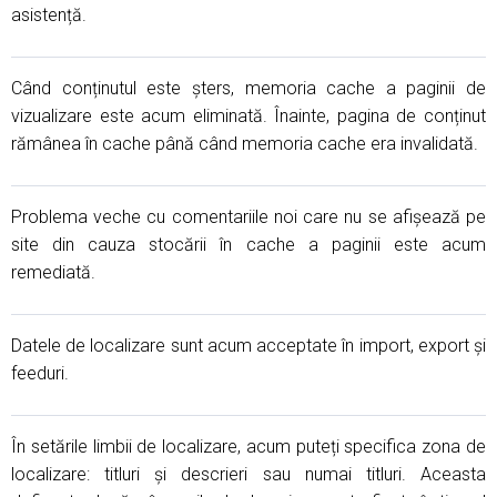
asistență.
Când conținutul este șters, memoria cache a paginii de
vizualizare este acum eliminată. Înainte, pagina de conținut
rămânea în cache până când memoria cache era invalidată.
Problema veche cu comentariile noi care nu se afișează pe
site din cauza stocării în cache a paginii este acum
remediată.
Datele de localizare sunt acum acceptate în import, export și
feeduri.
În setările limbii de localizare, acum puteți specifica zona de
localizare: titluri și descrieri sau numai titluri. Aceasta