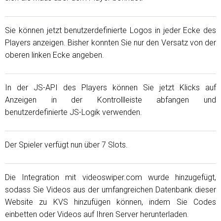
Sie können jetzt benutzerdefinierte Logos in jeder Ecke des
Players anzeigen. Bisher konnten Sie nur den Versatz von der
oberen linken Ecke angeben.
In der JS-API des Players können Sie jetzt Klicks auf
Anzeigen in der Kontrollleiste abfangen und
benutzerdefinierte JS-Logik verwenden.
Der Spieler verfügt nun über 7 Slots.
Die Integration mit videoswiper.com wurde hinzugefügt,
sodass Sie Videos aus der umfangreichen Datenbank dieser
Website zu KVS hinzufügen können, indem Sie Codes
einbetten oder Videos auf Ihren Server herunterladen.