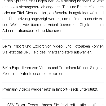
In den Spracheinstellungen der Lokalisierung können Sie jetzt
den Lokalisierungsbereich angeben: Titel und Beschreibungen
oder nur Titel. Dies definiert, ob Beschreibungsfelder während
der Übersetzung angezeigt werden, und definiert auch die Art
und Weise, wie übersetzte/nicht übersetzte Objektfilter im
Administrationsbereich funktionieren.
Beim Import und Export von Video- und Fotoalben können
Sie jetzt das URL-Feld des Inhaltsanbieters auswählen.
Beim Exportieren von Videos und Fotoalben können Sie jetzt
Zeilen mit Datenfeldnamen exportieren.
Premium-Videos werden jetzt in Import-Feeds unterstützt.
In CSV-Export-Feeds können Sie jetzt mit static:
statische