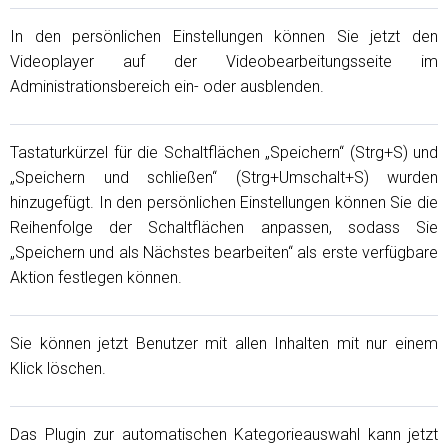
In den persönlichen Einstellungen können Sie jetzt den
Videoplayer auf der Videobearbeitungsseite im
Administrationsbereich ein- oder ausblenden.
Tastaturkürzel für die Schaltflächen „Speichern“ (Strg+S) und
„Speichern und schließen“ (Strg+Umschalt+S) wurden
hinzugefügt. In den persönlichen Einstellungen können Sie die
Reihenfolge der Schaltflächen anpassen, sodass Sie
„Speichern und als Nächstes bearbeiten“ als erste verfügbare
Aktion festlegen können.
Sie können jetzt Benutzer mit allen Inhalten mit nur einem
Klick löschen.
Das Plugin zur automatischen Kategorieauswahl kann jetzt