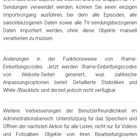
Sendungen verwendet werden, können Sie einen einzigen
Importvorgang ausführen, bei dem alle Episoden, alle
saisonbezogenen Daten sowie alle TV-sendungsbezogenen
Daten importiert werden, ohne diese Objekte manuell
verarbeiten zu müssen .
Änderungen in der Funktionsweise von Iframe-
Einbettungscodes. Jetzt werden Iframe-Einbettungscodes
von Website-Seiten generiert, was zahlreiche
Anpassungsoptionen bietet. Detaillierte Statistiken und
White-/Blacklists sind derzeit jedoch nicht verfügbar.
Weitere Verbesserungen der Benutzerfreundlichkeit im
Administrationsbereich. Unterstützung für das Speichern und
Öffnen der nächsten Aktion für alle Listen, nicht nur für Videos
und Fotoalben. Objekte von ihren Bearbeitungsseiten