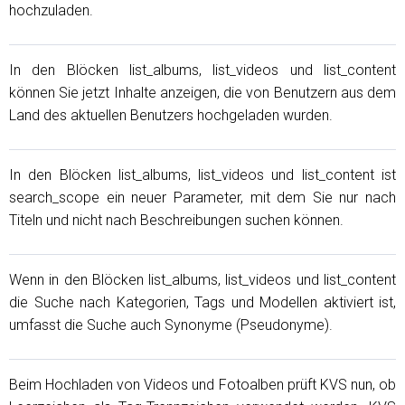
hochzuladen.
In den Blöcken list_albums, list_videos und list_content
können Sie jetzt Inhalte anzeigen, die von Benutzern aus dem
Land des aktuellen Benutzers hochgeladen wurden.
In den Blöcken list_albums, list_videos und list_content ist
search_scope ein neuer Parameter, mit dem Sie nur nach
Titeln und nicht nach Beschreibungen suchen können.
Wenn in den Blöcken list_albums, list_videos und list_content
die Suche nach Kategorien, Tags und Modellen aktiviert ist,
umfasst die Suche auch Synonyme (Pseudonyme).
Beim Hochladen von Videos und Fotoalben prüft KVS nun, ob