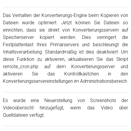
Das Verhalten der Konvertierungs-Engine beim Kopieren von
Dateien wurde optimiert. Jetzt können Sie Dateien so
einrichten, dass sie direkt von Konvertierungsservern auf
Speicherserver kopiert werden. Dies verringert die
Festplattenlast Ihres Primärservers und beschleunigt die
Inhaltsverarbeitung. Standardmäßig ist dies deaktiviert. Um
diese Funktion zu aktivieren, aktualisieren Sie das Skript
remote_cron.php auf dem Konvertierungsserver und
aktivieren Sie das Kontrollkästchen in den
Konvertierungsservereinstellungen im Administrationsbereich.
Es wurde eine Neuerstellung von Screenshots der
Videoübersicht hinzugefügt, wenn das Video über
Quelldateien verfügt.