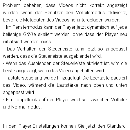
Problem beheben, dass Videos nicht korrekt angezeigt
wurden, wenn der Benutzer den Vollbildmodus aktivierte,
bevor die Metadaten des Videos heruntergeladen wurden.
- Im Fenstermodus kann der Player jetzt dynamisch auf jede
beliebige Größe skaliert werden, ohne dass der Player neu
initialisiert werden muss.
- Das Verhalten der Steuerleiste kann jetzt so angepasst
werden, dass die Steuerleiste ausgeblendet wird.
- Wenn das Ausblenden der Steuerleiste aktiviert ist, wird die
Leiste angezeigt, wenn das Video angehalten wird.
- Tastatursteuerung wurde hinzugefügt: Die Leertaste pausiert
das Video, während die Lautstärke nach oben und unten
angepasst wird.
- Ein Doppelklick auf den Player wechselt zwischen Vollbild-
und Normalmodus.
In den Player-Einstellungen können Sie jetzt den Standard-