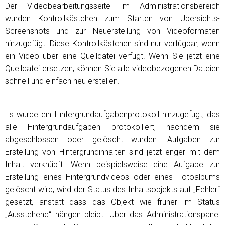
Der Videobearbeitungsseite im Administrationsbereich
wurden Kontrollkästchen zum Starten von Übersichts-
Screenshots und zur Neuerstellung von Videoformaten
hinzugefügt. Diese Kontrollkästchen sind nur verfügbar, wenn
ein Video über eine Quelldatei verfügt. Wenn Sie jetzt eine
Quelldatei ersetzen, können Sie alle videobezogenen Dateien
schnell und einfach neu erstellen.
Es wurde ein Hintergrundaufgabenprotokoll hinzugefügt, das
alle Hintergrundaufgaben protokolliert, nachdem sie
abgeschlossen oder gelöscht wurden. Aufgaben zur
Erstellung von Hintergrundinhalten sind jetzt enger mit dem
Inhalt verknüpft. Wenn beispielsweise eine Aufgabe zur
Erstellung eines Hintergrundvideos oder eines Fotoalbums
gelöscht wird, wird der Status des Inhaltsobjekts auf „Fehler“
gesetzt, anstatt dass das Objekt wie früher im Status
„Ausstehend“ hängen bleibt. Über das Administrationspanel