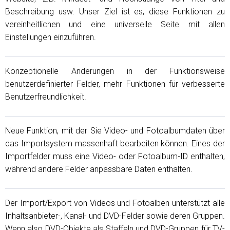
Beschreibung usw. Unser Ziel ist es, diese Funktionen zu
vereinheitlichen und eine universelle Seite mit allen
Einstellungen einzuführen.
Konzeptionelle Änderungen in der Funktionsweise
benutzerdefinierter Felder, mehr Funktionen für verbesserte
Benutzerfreundlichkeit.
Neue Funktion, mit der Sie Video- und Fotoalbumdaten über
das Importsystem massenhaft bearbeiten können. Eines der
Importfelder muss eine Video- oder Fotoalbum-ID enthalten,
während andere Felder anpassbare Daten enthalten.
Der Import/Export von Videos und Fotoalben unterstützt alle
Inhaltsanbieter-, Kanal- und DVD-Felder sowie deren Gruppen.
Wenn also DVD-Objekte als Staffeln und DVD-Gruppen für TV-