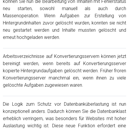
können Sie nun die Bearbeitung von Inhalten mit Fehlerstatus
neu starten, sowohl manuell als auch durch
Massenoperation. Wenn Aufgaben zur Erstellung von
Hintergrundinhalten zuvor gelöscht wurden, konnten sie nicht
neu gestartet werden und Inhalte mussten gelöscht und
erneut hochgeladen werden.
Arbeitsverzeichnisse auf Konvertierungsservern können jetzt
bereinigt werden, wenn bereits auf Konvertierungsserver
kopierte Hintergrundaufgaben gelöscht werden. Früher froren
Konvertierungsserver manchmal ein, wenn ihnen zu viele
gelöschte Aufgaben zugewiesen waren.
Die Logik zum Schutz vor Datenbanküberlastung ist nun
konzeptionell anders. Dadurch können Sie die Datenbanklast
erheblich verringern, was besonders für Websites mit hoher
Auslastung wichtig ist. Diese neue Funktion erfordert eine