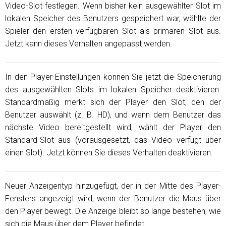
Video-Slot festlegen. Wenn bisher kein ausgewählter Slot im
lokalen Speicher des Benutzers gespeichert war, wählte der
Spieler den ersten verfügbaren Slot als primären Slot aus.
Jetzt kann dieses Verhalten angepasst werden.
In den Player-Einstellungen können Sie jetzt die Speicherung
des ausgewählten Slots im lokalen Speicher deaktivieren.
Standardmäßig merkt sich der Player den Slot, den der
Benutzer auswählt (z. B. HD), und wenn dem Benutzer das
nächste Video bereitgestellt wird, wählt der Player den
Standard-Slot aus (vorausgesetzt, das Video verfügt über
einen Slot). Jetzt können Sie dieses Verhalten deaktivieren.
Neuer Anzeigentyp hinzugefügt, der in der Mitte des Player-
Fensters angezeigt wird, wenn der Benutzer die Maus über
den Player bewegt. Die Anzeige bleibt so lange bestehen, wie
sich die Maus über dem Player befindet.