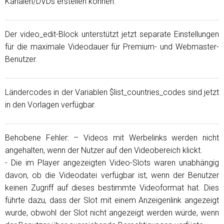
Kanälen/DVDs erstellen können.
Der video_edit-Block unterstützt jetzt separate Einstellungen
für die maximale Videodauer für Premium- und Webmaster-
Benutzer.
Ländercodes in der Variablen $list_countries_codes sind jetzt
in den Vorlagen verfügbar.
Behobene Fehler: – Videos mit Werbelinks werden nicht
angehalten, wenn der Nutzer auf den Videobereich klickt.
- Die im Player angezeigten Video-Slots waren unabhängig
davon, ob die Videodatei verfügbar ist, wenn der Benutzer
keinen Zugriff auf dieses bestimmte Videoformat hat. Dies
führte dazu, dass der Slot mit einem Anzeigenlink angezeigt
wurde, obwohl der Slot nicht angezeigt werden würde, wenn