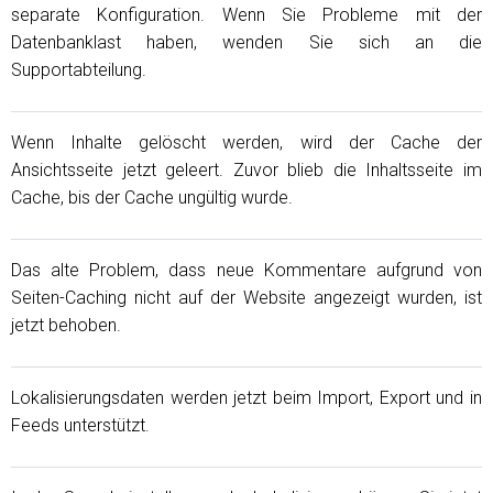
separate Konfiguration. Wenn Sie Probleme mit der
Datenbanklast haben, wenden Sie sich an die
Supportabteilung.
Wenn Inhalte gelöscht werden, wird der Cache der
Ansichtsseite jetzt geleert. Zuvor blieb die Inhaltsseite im
Cache, bis der Cache ungültig wurde.
Das alte Problem, dass neue Kommentare aufgrund von
Seiten-Caching nicht auf der Website angezeigt wurden, ist
jetzt behoben.
Lokalisierungsdaten werden jetzt beim Import, Export und in
Feeds unterstützt.