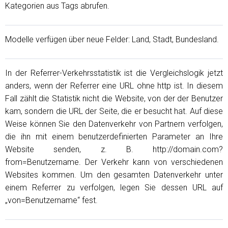
Kategorien aus Tags abrufen.
Modelle verfügen über neue Felder: Land, Stadt, Bundesland.
In der Referrer-Verkehrsstatistik ist die Vergleichslogik jetzt
anders, wenn der Referrer eine URL ohne http ist. In diesem
Fall zählt die Statistik nicht die Website, von der der Benutzer
kam, sondern die URL der Seite, die er besucht hat. Auf diese
Weise können Sie den Datenverkehr von Partnern verfolgen,
die ihn mit einem benutzerdefinierten Parameter an Ihre
Website senden, z. B. http://domain.com?
from=Benutzername. Der Verkehr kann von verschiedenen
Websites kommen. Um den gesamten Datenverkehr unter
einem Referrer zu verfolgen, legen Sie dessen URL auf
„von=Benutzername“ fest.