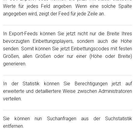
Werte für jedes Feld angeben. Wenn eine solche Spalte
angegeben wird, zeigt der Feed für jede Zeile
an.
In Export-Feeds können Sie jetzt nicht nur die Breite Ihres
bevorzugten Einbettungsplayers, sondern auch die Höhe
senden. Somit können Sie jetzt Einbettungscodes mit festen
Größen, allen Größen oder nur einer (Höhe oder Breite)
generieren.
In der Statistik können Sie Berechtigungen jetzt auf
erweiterte und detailliertere Weise zwischen Administratoren
verteilen.
Sie können nun Suchanfragen aus der Suchstatistik
entfernen.