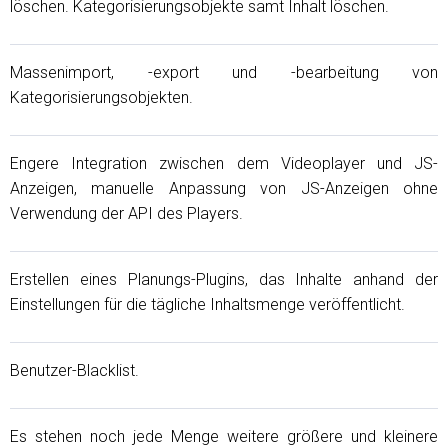
löschen. Kategorisierungsobjekte samt Inhalt löschen.
Massenimport, -export und -bearbeitung von
Kategorisierungsobjekten.
Engere Integration zwischen dem Videoplayer und JS-
Anzeigen, manuelle Anpassung von JS-Anzeigen ohne
Verwendung der API des Players.
Erstellen eines Planungs-Plugins, das Inhalte anhand der
Einstellungen für die tägliche Inhaltsmenge veröffentlicht.
Benutzer-Blacklist.
Es stehen noch jede Menge weitere größere und kleinere