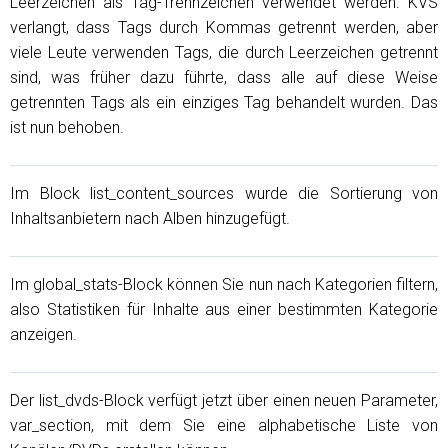
Leerzeichen als Tag-Trennzeichen verwendet werden. KVS
verlangt, dass Tags durch Kommas getrennt werden, aber
viele Leute verwenden Tags, die durch Leerzeichen getrennt
sind, was früher dazu führte, dass alle auf diese Weise
getrennten Tags als ein einziges Tag behandelt wurden. Das
ist nun behoben.
Im Block list_content_sources wurde die Sortierung von
Inhaltsanbietern nach Alben hinzugefügt.
Im global_stats-Block können Sie nun nach Kategorien filtern,
also Statistiken für Inhalte aus einer bestimmten Kategorie
anzeigen.
Der list_dvds-Block verfügt jetzt über einen neuen Parameter,
var_section, mit dem Sie eine alphabetische Liste von