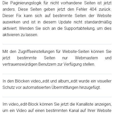
Die Paginierungslogik für nicht vorhandene Seiten ist jetzt
anders. Diese Seiten geben jetzt den Fehler 404 zurück.
Dieser Fix kann sich auf bestimmte Seiten der Website
auswirken und ist in diesem Update nicht standardmäßig
aktiviert. Wenden Sie sich an die Supportabteilung, um dies
aktivieren zu lassen.
Mit den Zugriffseinstellungen für Website-Seiten können Sie
jetzt bestimmte Seiten nur Webmastern und
vertrauenswürdigen Benutzern zur Verfügung stellen.
In den Blöcken video_edit und album_edit wurde ein visueller
Schutz vor automatisierten Übermittlungen hinzugefügt.
Im video_edit-Block können Sie jetzt die Kanalliste anzeigen,
um ein Video auf einen bestimmten Kanal auf Ihrer Website