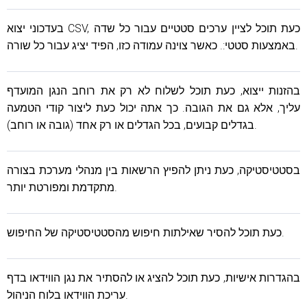
בעדכוני יצוא CSV, כעת תוכל לציין ערכים סטטיים עבור כל שדה
עבור כל שורה.
באמצעות סטטי:
. כאשר צוינה עמודה כזו, הפיד יציג
בהזנות ייצוא, כעת תוכל לשלוח לא רק את רוחב הנגן המועדף
עליך, אלא גם את הגובה. כך אתה יכול כעת ליצור קודי הטמעה
בגדלים קבועים, בכל הגדלים או רק אחד (גובה או רוחב).
בסטטיסטיקה, כעת ניתן להפיץ הרשאות בין מנהלי מערכת בצורה
מתקדמת ומפורטת יותר.
כעת תוכל להסיר שאילתות חיפוש מהסטטיסטיקה של החיפוש.
בהגדרות אישיות, כעת תוכל להציג או להסתיר את נגן הווידאו בדף
עריכת הווידאו בלוח הניהול.