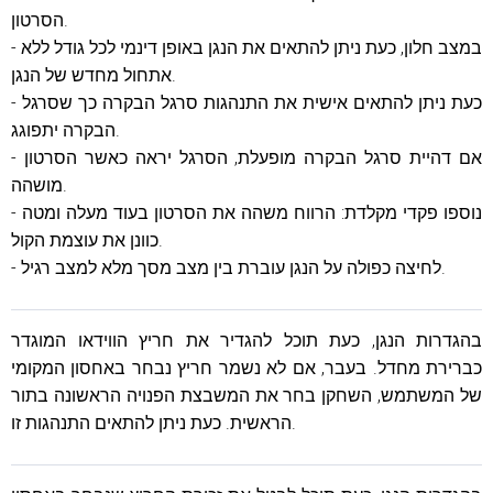
הסרטון.
- במצב חלון, כעת ניתן להתאים את הנגן באופן דינמי לכל גודל ללא
אתחול מחדש של הנגן.
- כעת ניתן להתאים אישית את התנהגות סרגל הבקרה כך שסרגל
הבקרה יתפוגג.
- אם דהיית סרגל הבקרה מופעלת, הסרגל יראה כאשר הסרטון
מושהה.
- נוספו פקדי מקלדת: הרווח משהה את הסרטון בעוד מעלה ומטה
כוונן את עוצמת הקול.
- לחיצה כפולה על הנגן עוברת בין מצב מסך מלא למצב רגיל.
בהגדרות הנגן, כעת תוכל להגדיר את חריץ הווידאו המוגדר
כברירת מחדל. בעבר, אם לא נשמר חריץ נבחר באחסון המקומי
של המשתמש, השחקן בחר את המשבצת הפנויה הראשונה בתור
הראשית. כעת ניתן להתאים התנהגות זו.