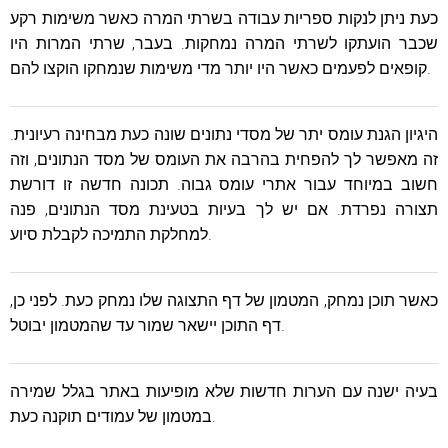
כעת ניתן לנקות ספריות עבודה בשרתי המרה כאשר משימות רקע
שכבר הועתקו לשרתי המרה נמחקות. בעבר, שרתי המרות היו
קופאים לפעמים כאשר היו יותר מדי משימות שנמחקו הוקצו להם.
היגיון הגנת עומס יתר של מסדי נתונים שונה כעת מבחינה רעיונית.
זה מאפשר לך להפחית בהרבה את העומס של מסד הנתונים, וזה
חשוב במיוחד עבור אתרי עומס גבוה. תכונה חדשה זו דורשת
תצורה נפרדת. אם יש לך בעיות בטעינת מסד הנתונים, פנה
למחלקת התמיכה לקבלת סיוע.
כאשר תוכן נמחק, המטמון של דף התצוגה שלו נמחק כעת. לפני כן,
דף התוכן יישאר שמור עד שהמטמון יבוטל.
בעיה ישנה עם הערות חדשות שלא מופיעות באתר בגלל שמירה
במטמון של עמודים תוקנה כעת.