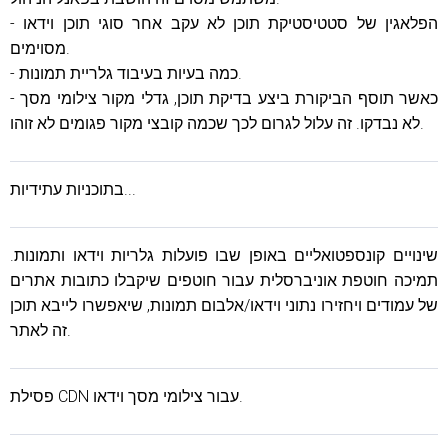
- הפלאגין של סטטיסטיקת תוכן לא עקב אחר סוגי תוכן וידאו
מסוימים.
- כמה בעיות בעיבוד גלריית תמונות.
- כאשר תוסף הביקורת ביצע בדיקת תוכן, גדלי מקור צילומי מסך
לא נבדקו. זה עלול לגרום לכך שכמה קובצי מקור פגומים לא זוהו.
בתוכניות עתידיות...
שינויים קונספטואליים באופן שבו פועלות גלריות וידאו ותמונות.
תמיכה חוטפת אוניברסלית עבור חוטפים שיקבלו כתובות אתרים
של עמודים ויחזירו נתוני וידאו/אלבום תמונות, שיאפשרו לייבא תוכן
זה לאתר.
פסילת CDN עבור צילומי מסך וידאו.