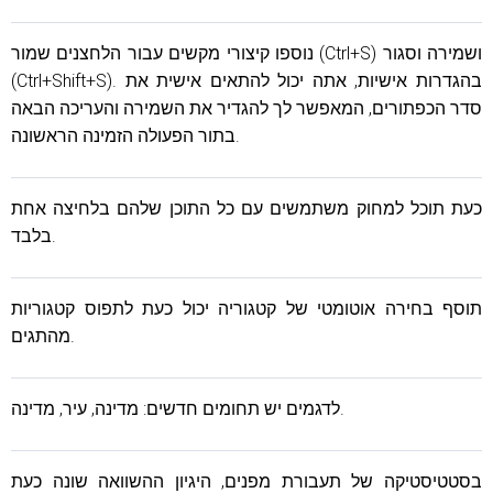
נוספו קיצורי מקשים עבור הלחצנים שמור (Ctrl+S) ושמירה וסגור
(Ctrl+Shift+S). בהגדרות אישיות, אתה יכול להתאים אישית את
סדר הכפתורים, המאפשר לך להגדיר את השמירה והעריכה הבאה
בתור הפעולה הזמינה הראשונה.
כעת תוכל למחוק משתמשים עם כל התוכן שלהם בלחיצה אחת
בלבד.
תוסף בחירה אוטומטי של קטגוריה יכול כעת לתפוס קטגוריות
מהתגים.
לדגמים יש תחומים חדשים: מדינה, עיר, מדינה.
בסטטיסטיקה של תעבורת מפנים, היגיון ההשוואה שונה כעת