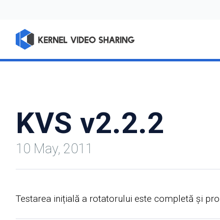
KVS v2.2.2
10 May, 2011
Testarea inițială a rotatorului este completă și pr