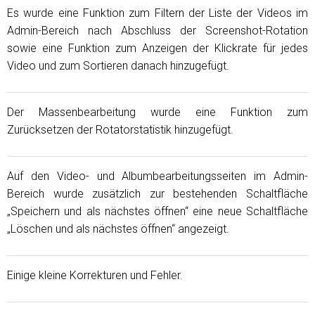
Es wurde eine Funktion zum Filtern der Liste der Videos im
Admin-Bereich nach Abschluss der Screenshot-Rotation
sowie eine Funktion zum Anzeigen der Klickrate für jedes
Video und zum Sortieren danach hinzugefügt.
Der Massenbearbeitung wurde eine Funktion zum
Zurücksetzen der Rotatorstatistik hinzugefügt.
Auf den Video- und Albumbearbeitungsseiten im Admin-
Bereich wurde zusätzlich zur bestehenden Schaltfläche
„Speichern und als nächstes öffnen“ eine neue Schaltfläche
„Löschen und als nächstes öffnen“ angezeigt.
Einige kleine Korrekturen und Fehler.