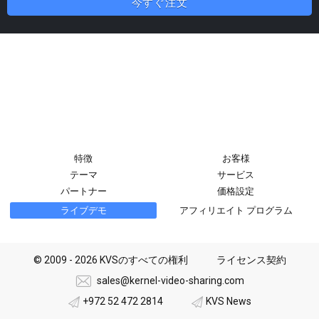
今すぐ注文
特徴
お客様
テーマ
サービス
パートナー
価格設定
ライブデモ
アフィリエイト プログラム
© 2009 - 2026 KVSのすべての権利
ライセンス契約
sales@kernel-video-sharing.com
+972 52 472 2814
KVS News